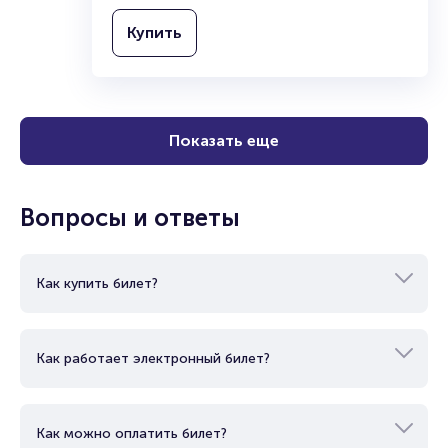
Купить
Показать еще
Вопросы и ответы
Как купить билет?
Как работает электронный билет?
Как можно оплатить билет?