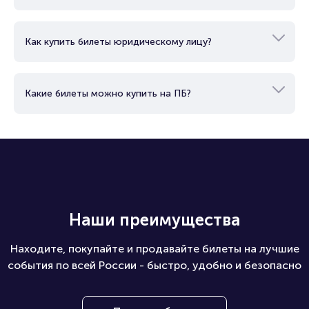
Как купить билеты юридическому лицу?
Какие билеты можно купить на ПБ?
Наши преимущества
Находите, покупайте и продавайте билеты на лучшие
события по всей России - быстро, удобно и безопасно