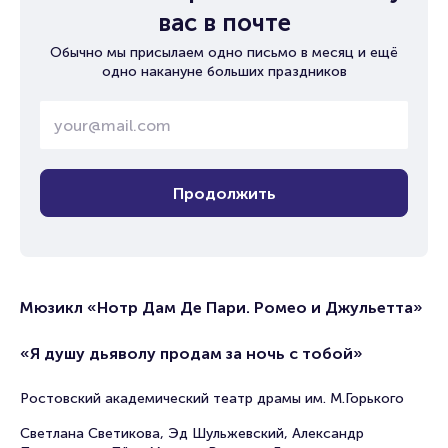
вас в почте
Обычно мы присылаем одно письмо в месяц и ещё
одно накануне больших праздников
Продолжить
Мюзикл «Нотр Дам Де Пари. Ромео и Джульетта»
«Я душу дьяволу продам за ночь с тобой»
Ростовский академический театр драмы им. М.Горького
Светлана Светикова, Эд Шульжевский, Александр