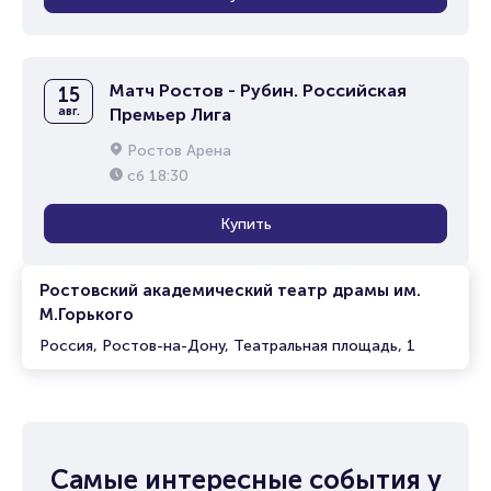
Матч Ростов - Рубин. Российская
15
авг.
Премьер Лига
Ростов Арена
сб
18:30
Купить
Ростовский академический театр драмы им.
М.Горького
Россия, Ростов-на-Дону, Театральная площадь, 1
Самые интересные события у