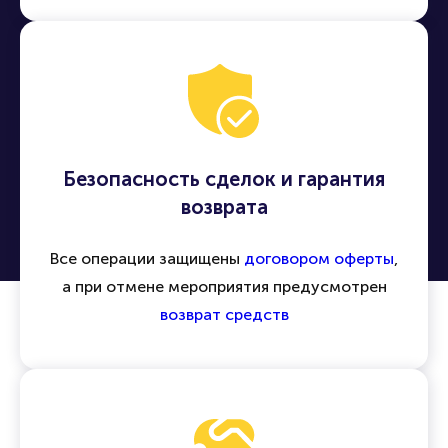
Безопасность сделок и гарантия
возврата
Все операции защищены
договором оферты
,
а при отмене мероприятия предусмотрен
возврат средств