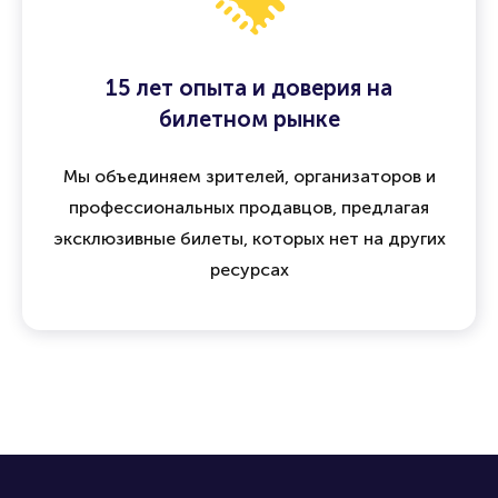
15 лет опыта и доверия на
билетном рынке
Мы объединяем зрителей, организаторов и
профессиональных продавцов, предлагая
эксклюзивные билеты, которых нет на других
ресурсах