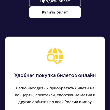
Продать билет
Купить билет
Удобная покупка билетов онлайн
Легко находить и приобретать билеты на
концерты, спектакли, спортивные матчи и
другие события по всей России и миру