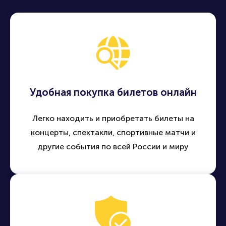
Удобная покупка билетов онлайн
Легко находить и приобретать билеты на
концерты, спектакли, спортивные матчи и
другие события по всей России и миру