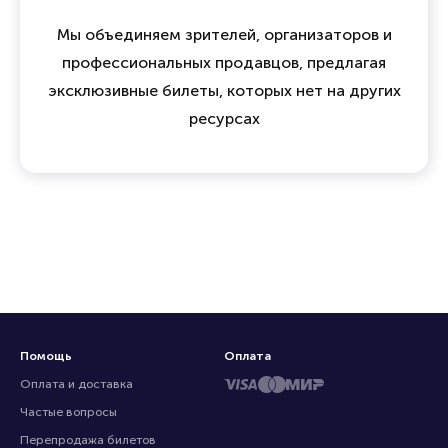
Мы объединяем зрителей, организаторов и
профессиональных продавцов, предлагая
эксклюзивные билеты, которых нет на других
ресурсах
Помощь
Оплата
Оплата и доставка
Частые вопросы
Перепродажа билетов