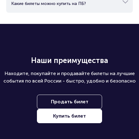
Какие билеты можно купить на ПБ?
Наши преимущества
Находите, покупайте и продавайте билеты на лучшие
события по всей России - быстро, удобно и безопасно
Продать билет
Купить билет