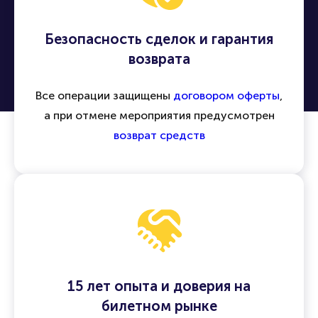
Безопасность сделок и гарантия
возврата
Все операции защищены
договором оферты
,
а при отмене мероприятия предусмотрен
возврат средств
15 лет опыта и доверия на
билетном рынке