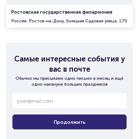
Ростовская государственная филармония
Россия, Ростов-на-Дону, Большая Садовая улица, 170
Самые интересные события у
вас в почте
Обычно мы присылаем одно письмо в месяц и ещё
одно накануне больших праздников
Продолжить