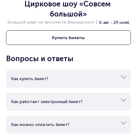
Цирковое шоу «Совсем 
большой»
Большой цирк на проспекте Вернадского
6 авг - 29 нояб
Купить
билеты
Вопросы и ответы
Как купить билет?
Как работает электронный билет?
Как можно оплатить билет?