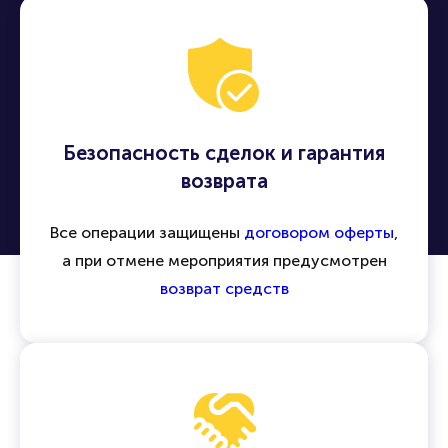
Безопасность сделок и гарантия
возврата
Все операции защищены
договором оферты
,
а при отмене мероприятия предусмотрен
возврат средств