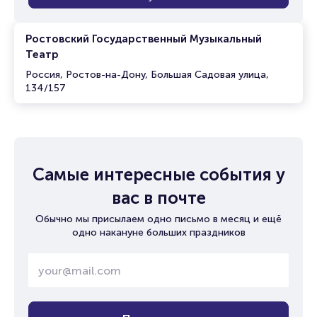
Ростовский Государственный Музыкальный
Театр
Россия, Ростов-на-Дону, Большая Садовая улица,
134/157
Самые интересные события у
вас в почте
Обычно мы присылаем одно письмо в месяц и ещё
одно накануне больших праздников