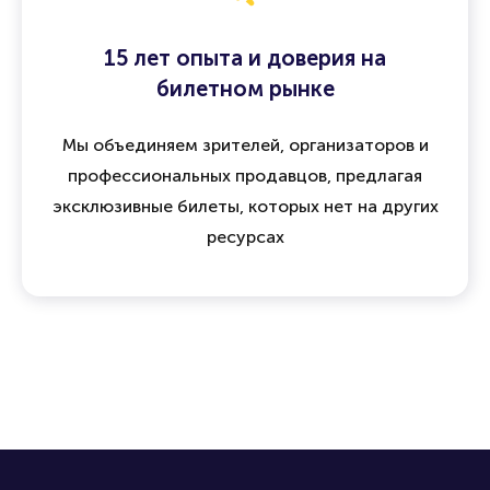
15 лет опыта и доверия на
билетном рынке
Мы объединяем зрителей, организаторов и
профессиональных продавцов, предлагая
эксклюзивные билеты, которых нет на других
ресурсах