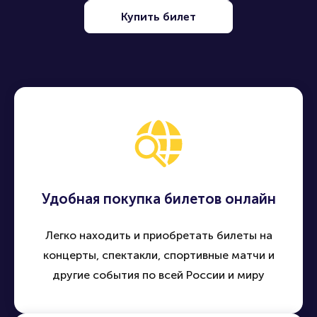
Купить билет
Удобная покупка билетов онлайн
Легко находить и приобретать билеты на
концерты, спектакли, спортивные матчи и
другие события по всей России и миру