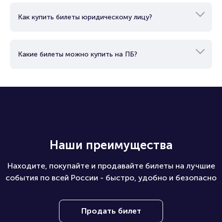
Как купить билеты юридическому лицу?
Какие билеты можно купить на ПБ?
Наши преимущества
Находите, покупайте и продавайте билеты на лучшие
события по всей России - быстро, удобно и безопасно
Продать билет