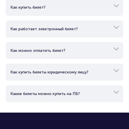
Показать еще
Вопросы и ответы
Как купить билет?
Как работает электронный билет?
Как можно оплатить билет?
Как купить билеты юридическому лицу?