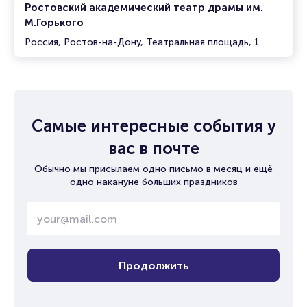
Ростовский академический театр драмы им.
М.Горького
Россия, Ростов-на-Дону, Театральная площадь, 1
Самые интересные события у
вас в почте
Обычно мы присылаем одно письмо в месяц и ещё
одно накануне больших праздников
Продолжить