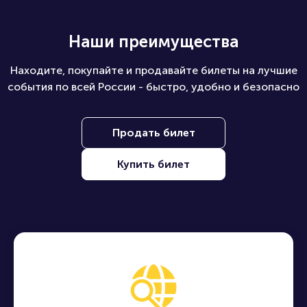
Какие билеты можно купить на ПБ?
Наши преимущества
Находите, покупайте и продавайте билеты на лучшие
события по всей России - быстро, удобно и безопасно
Продать билет
Купить билет