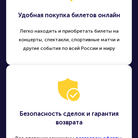
Удобная покупка билетов онлайн
Легко находить и приобретать билеты на
концерты, спектакли, спортивные матчи и
другие события по всей России и миру