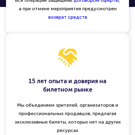
Безопасность сделок и гарантия
возврата
Все операции защищены
договором оферты
,
а при отмене мероприятия предусмотрен
возврат средств
15 лет опыта и доверия на