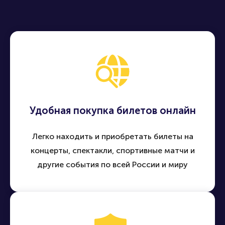
Удобная покупка билетов онлайн
Легко находить и приобретать билеты на
концерты, спектакли, спортивные матчи и
другие события по всей России и миру