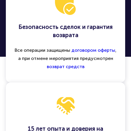
Безопасность сделок и гарантия
возврата
Все операции защищены
договором оферты
,
а при отмене мероприятия предусмотрен
возврат средств
15 лет опыта и доверия на