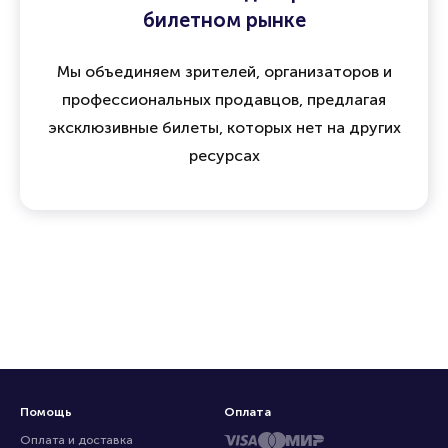
билетном рынке
Мы объединяем зрителей, организаторов и
профессиональных продавцов, предлагая
эксклюзивные билеты, которых нет на других
ресурсах
Помощь
Оплата
Оплата и доставка