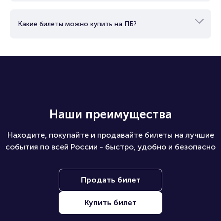
Какие билеты можно купить на ПБ?
Наши преимущества
Находите, покупайте и продавайте билеты на лучшие
события по всей России - быстро, удобно и безопасно
Продать билет
Купить билет