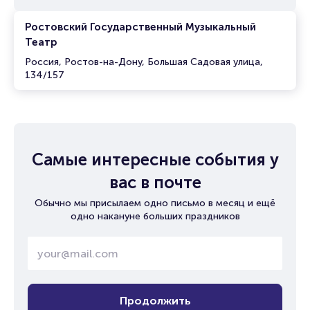
Ростовский Государственный Музыкальный
Театр
Россия, Ростов-на-Дону, Большая Садовая улица,
134/157
Самые интересные события у
вас в почте
Обычно мы присылаем одно письмо в месяц и ещё
одно накануне больших праздников
Продолжить