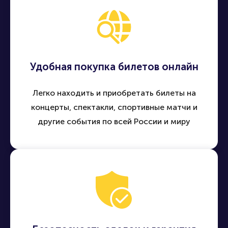
Удобная покупка билетов онлайн
Легко находить и приобретать билеты на
концерты, спектакли, спортивные матчи и
другие события по всей России и миру