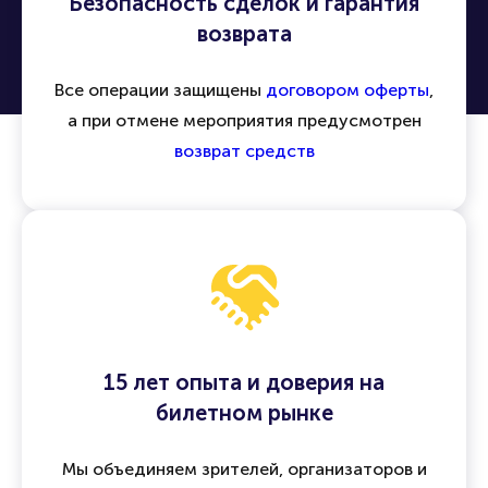
Безопасность сделок и гарантия
возврата
Все операции защищены
договором оферты
,
а при отмене мероприятия предусмотрен
возврат средств
15 лет опыта и доверия на
билетном рынке
Мы объединяем зрителей, организаторов и