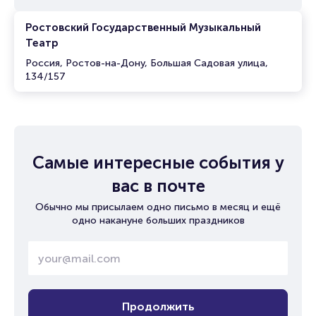
Ростовский Государственный Музыкальный
Театр
Россия, Ростов-на-Дону, Большая Садовая улица,
134/157
Самые интересные события у
вас в почте
Обычно мы присылаем одно письмо в месяц и ещё
одно накануне больших праздников
Продолжить