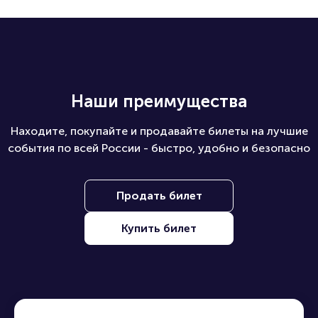
Наши преимущества
Находите, покупайте и продавайте билеты на лучшие
события по всей России - быстро, удобно и безопасно
Продать билет
Купить билет