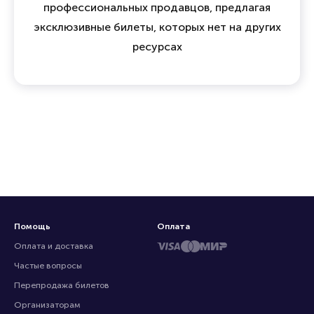
профессиональных продавцов, предлагая
эксклюзивные билеты, которых нет на других
ресурсах
Помощь
Оплата
Оплата и доставка
Частые вопросы
Перепродажа билетов
Организаторам