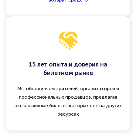
15 лет опыта и доверия на
билетном рынке
Мы объединяем зрителей, организаторов и
профессиональных продавцов, предлагая
эксклюзивные билеты, которых нет на других
ресурсах