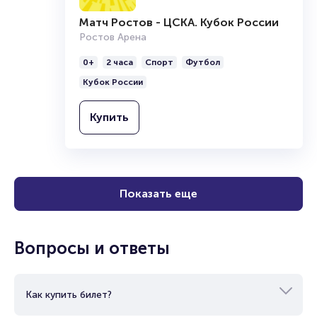
Матч Ростов - ЦСКА. Кубок России
Ростов Арена
0+
2 часа
Спорт
Футбол
Кубок России
Купить
Показать еще
Вопросы и ответы
Как купить билет?