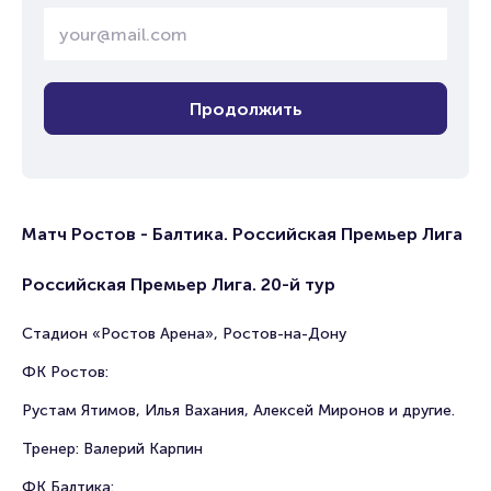
Продолжить
Матч Ростов - Балтика. Российская Премьер Лига
Российская Премьер Лига. 20-й тур
Стадион «Ростов Арена», Ростов-на-Дону
ФК Ростов:
Рустам Ятимов, Илья Вахания, Алексей Миронов и другие.
Тренер: Валерий Карпин
ФК Балтика: