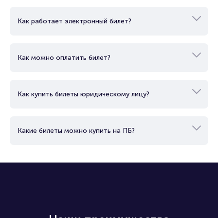
Как работает электронный билет?
Как можно оплатить билет?
Как купить билеты юридическому лицу?
Какие билеты можно купить на ПБ?