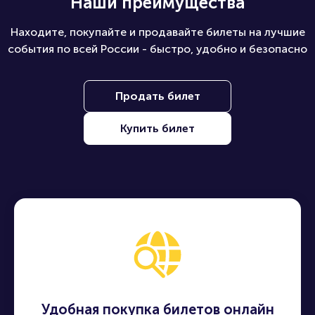
Наши преимущества
Находите, покупайте и продавайте билеты на лучшие
события по всей России - быстро, удобно и безопасно
Продать билет
Купить билет
Удобная покупка билетов онлайн