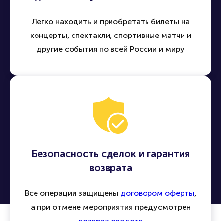
Легко находить и приобретать билеты на
концерты, спектакли, спортивные матчи и
другие события по всей России и миру
Безопасность сделок и гарантия
возврата
Все операции защищены
договором оферты
,
а при отмене мероприятия предусмотрен
возврат средств