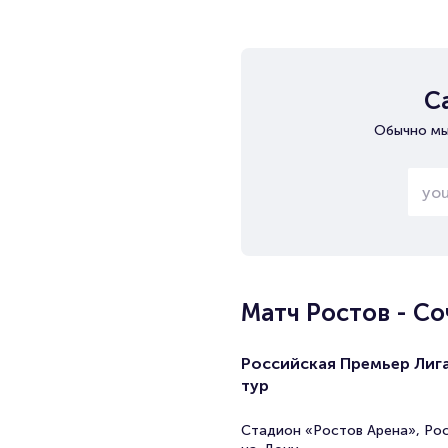
С
Обычно мы
Матч Ростов - Со
Российская Премьер Лига
тур
Стадион «Ростов Арена», Ро