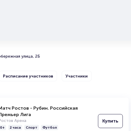
российского футбола. Команда была образована 4 июл
года и проводит домашние матчи на стадионе Фишт. 
2019/20 по сезон 2023/24 клуб выступал в Премьер-лиге
сезоне 2025/26 вновь вернулся в элиту российского фу
Наибольшим достижением команды является серебро
чемпионата России сезона 2021/22.
Встреча на «Ростов Арене» обещает быть напряжённо
хозяева будут стремиться использовать поддержку три
гости постараются доказать, что способны бороться 
равных с крепкими клубами лиги.
обережная улица, 2Б
Билеты на матч Ростов - Сочи.
Российская Премьер Лига
Расписание участников
Участники
Portalbilet – удобный и надежный сервис для покупки 
билетов на мероприятия разного формата. Среднее вр
покупку билета здесь начиная с выбора места заверша
 - Рубин. Российская Премьер Лига
Матч Ростов - Рубин. Российская
оформлением его в зрительном зале на ваше имя зани
Купить
более двух минут. Билеты на Ростов - Сочи пользуются
Премьер Лига
ФК Ростов
большой популярностью у зрителей. Спешите купить их
порт
Футбол
Российская Премьер Лига
Купить
Ростов Арена
они есть в наличии.
Российский футбольный клуб из Ростова-на-Дону. Осн
0+
2 часа
Спорт
Футбол