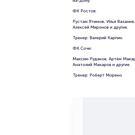
на-Дону
ФК Ростов:
Рустам Ятимов, Илья Вахания,
Алексей Миронов и другие.
Тренер: Валерий Карпин
ФК Сочи:
Максим Рудаков, Артём Макар
Анатолий Макаров и другие.
Тренер: Роберт Морено