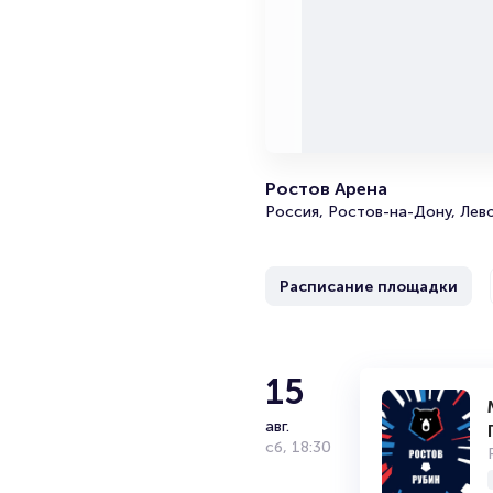
Ростов Арена
Россия, Ростов-на-Дону, Лев
Расписание площадки
15
15
Матч Ростов
Ростов Арена
авг.
авг.
сб
сб
,
,
18:30
18:30
0+
2 часа
С