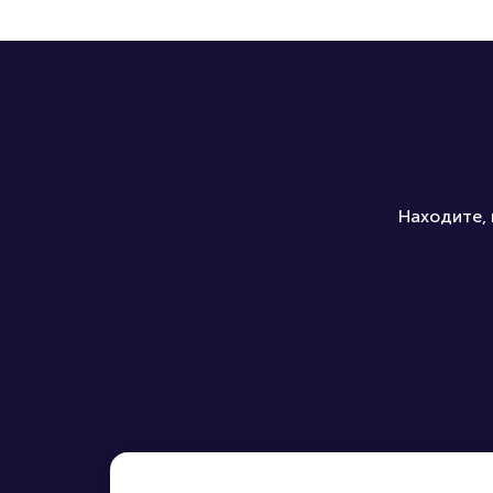
Находите, 