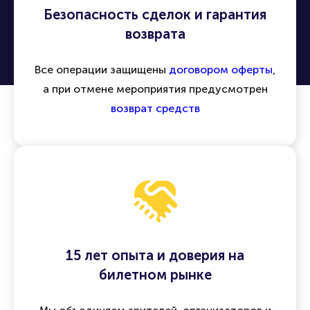
Безопасность сделок и гарантия
возврата
Все операции защищены
договором оферты
,
а при отмене мероприятия предусмотрен
возврат средств
15 лет опыта и доверия на
билетном рынке