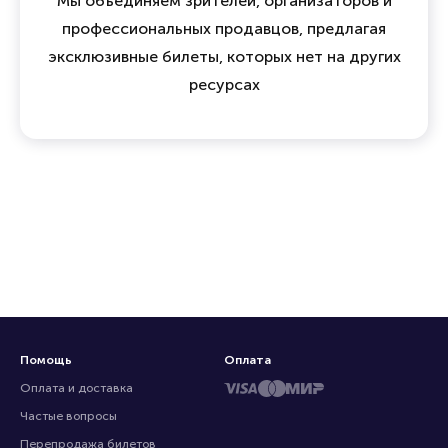
Мы объединяем зрителей, организаторов и
профессиональных продавцов, предлагая
эксклюзивные билеты, которых нет на других
ресурсах
Помощь
Оплата
Оплата и доставка
Частые вопросы
Перепродажа билетов