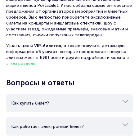
маркетплейса Portalbilet. У нас собраны самые интересные
предложения от организаторов мероприятий и билетных
брокеров. Вы с легкостью приобретете эксклюзивные
билеты на концерты и аншлаговые спектакли, шоу с
участием звезд, ожидаемые премьеры, знаковые матчи и
состязания, съемки популярных телепередач.
Узнать
цены VIP-билетов,
а также получить детальную
информацию об услугах, которые предполагает покупка
элитных мест в ВИП-зоне и другие подробности можно в
этом разделе.
Вопросы и ответы
Как купить билет?
Как работает электронный билет?