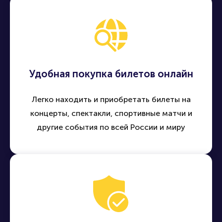
Удобная покупка билетов онлайн
Легко находить и приобретать билеты на
концерты, спектакли, спортивные матчи и
другие события по всей России и миру