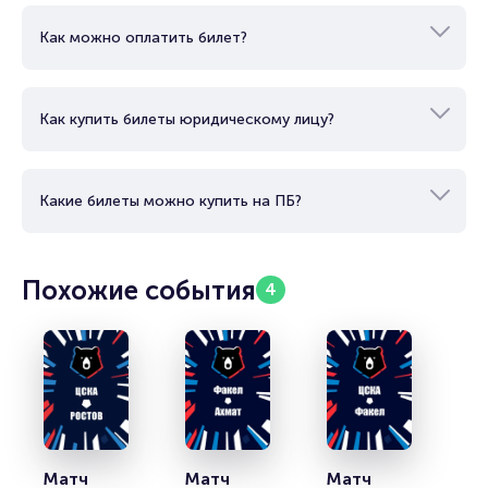
Как можно оплатить билет?
Как купить билеты юридическому лицу?
Какие билеты можно купить на ПБ?
Похожие события
4
Матч 
Матч 
Матч 