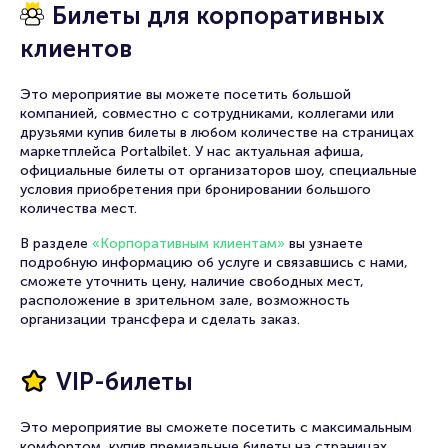
Билеты для корпоративных
клиентов
Это мероприятие вы можете посетить большой
компанией, совместно с сотрудниками, коллегами или
друзьями купив билеты в любом количестве на страницах
маркетплейса Portalbilet. У нас актуальная афиша,
официальные билеты от организаторов шоу, специальные
условия приобретения при бронировании большого
количества мест.
В разделе
«Корпоративным клиентам»
вы узнаете
подробную информацию об услуге и связавшись с нами,
сможете уточнить цену, наличие свободных мест,
расположение в зрительном зале, возможность
организации трансфера и сделать заказ.
VIP-билеты
Это мероприятие вы сможете посетить с максимальным
комфортом, купив премиальные билеты на страницах