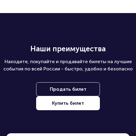
Наши преимущества
Находите, покупайте и продавайте билеты на лучшие
события по всей России - быстро, удобно и безопасно
Продать билет
Купить билет