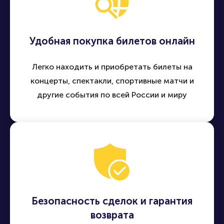
Удобная покупка билетов онлайн
Легко находить и приобретать билеты на
концерты, спектакли, спортивные матчи и
другие события по всей России и миру
Безопасность сделок и гарантия
возврата