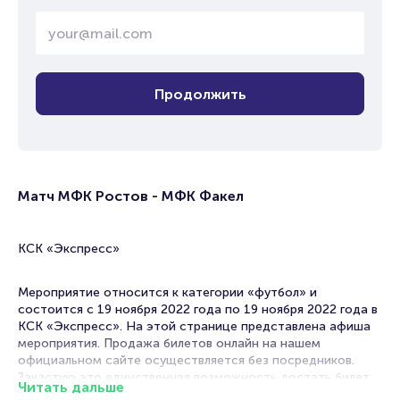
Продолжить
Матч МФК Ростов - МФК Факел
КСК «Экспресс»
Мероприятие относится к категории «футбол» и
состоится с 19 ноября 2022 года по 19 ноября 2022 года в
КСК «Экспресс». На этой странице представлена афиша
мероприятия. Продажа билетов онлайн на нашем
официальном сайте осуществляется без посредников.
Зачастую это единственная возможность достать билет
Читать дальше
на матч.