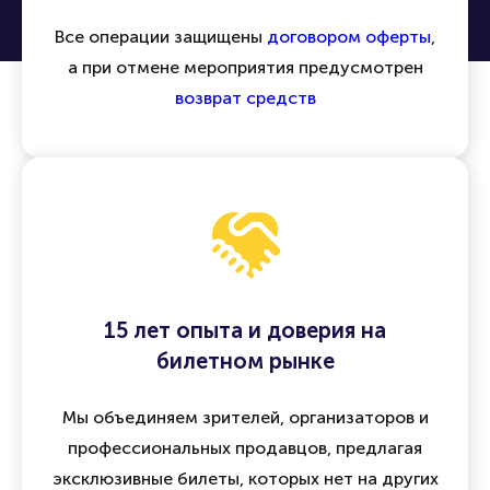
Все операции защищены
договором оферты
,
а при отмене мероприятия предусмотрен
возврат средств
15 лет опыта и доверия на
билетном рынке
Мы объединяем зрителей, организаторов и
профессиональных продавцов, предлагая
эксклюзивные билеты, которых нет на других