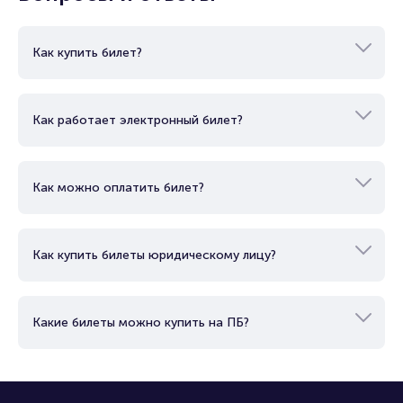
Как купить билет?
Как работает электронный билет?
Как можно оплатить билет?
Как купить билеты юридическому лицу?
Какие билеты можно купить на ПБ?