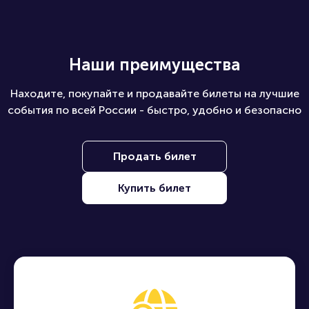
Наши преимущества
Находите, покупайте и продавайте билеты на лучшие
события по всей России - быстро, удобно и безопасно
Продать билет
Купить билет