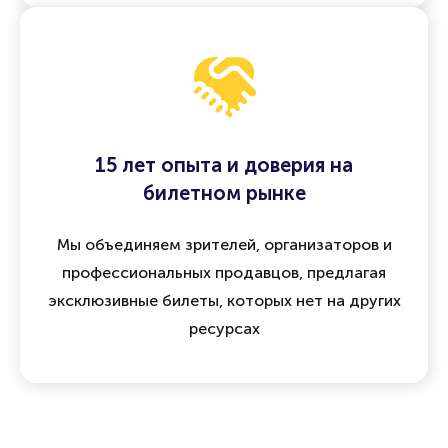
15 лет опыта и доверия на
билетном рынке
Мы объединяем зрителей, организаторов и
профессиональных продавцов, предлагая
эксклюзивные билеты, которых нет на других
ресурсах