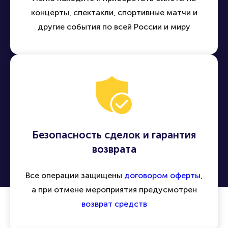
концерты, спектакли, спортивные матчи и
другие события по всей России и миру
Безопасность сделок и гарантия
возврата
Все операции защищены
договором оферты
,
а при отмене мероприятия предусмотрен
возврат средств