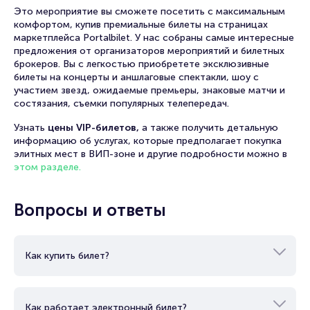
Это мероприятие вы сможете посетить с максимальным
комфортом, купив премиальные билеты на страницах
маркетплейса Portalbilet. У нас собраны самые интересные
предложения от организаторов мероприятий и билетных
брокеров. Вы с легкостью приобретете эксклюзивные
билеты на концерты и аншлаговые спектакли, шоу с
участием звезд, ожидаемые премьеры, знаковые матчи и
состязания, съемки популярных телепередач.
Узнать
цены VIP-билетов,
а также получить детальную
информацию об услугах, которые предполагает покупка
элитных мест в ВИП-зоне и другие подробности можно в
этом разделе.
Вопросы и ответы
Как купить билет?
Как работает электронный билет?