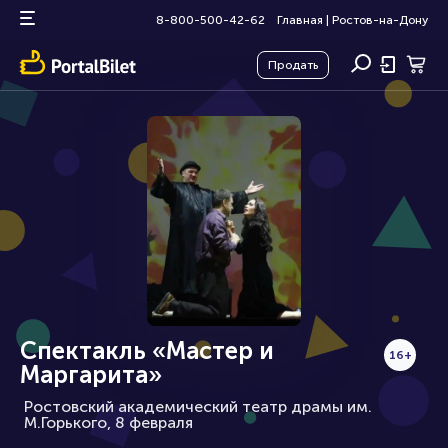
8-800-500-42-62
Главная
|
Ростов-на-Дону
Продать
Спектакль «Мастер и
16+
Маргарита»
Ростовский академический театр драмы им.
М.Горького, 8 февраля