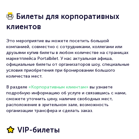
Билеты для корпоративных
клиентов
Это мероприятие вы можете посетить большой
компанией, совместно с сотрудниками, коллегами или
друзьями купив билеты в любом количестве на страницах
маркетплейса Portalbilet. У нас актуальная афиша,
официальные билеты от организаторов шоу, специальные
условия приобретения при бронировании большого
количества мест.
В разделе
«Корпоративным клиентам»
вы узнаете
подробную информацию об услуге и связавшись с нами,
сможете уточнить цену, наличие свободных мест,
расположение в зрительном зале, возможность
организации трансфера и сделать заказ.
VIP-билеты