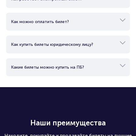
Как можно оплатить билет?
Как купить билеты юридическому лицу?
Какие билеты можно купить на ПБ?
Наши преимущества
Находите, покупайте и продавайте билеты на лучшие