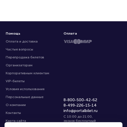
Помощь
Оплата
Оплата и доставка
Частые вопросы
Перепродажа билетов
Организаторам
Корпоративным клиентам
VIP-билеты
Условия использования
Персональные данные
8-800-500-42-62
О компании
8-499-226-15-14
info@portalbilet.ru
Контакты
С 10:00 до 21:00
,
Карта сайта
звонок бесплатный