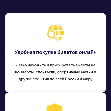
Продать билет
Купить билет
Удобная покупка билетов онлайн
Легко находить и приобретать билеты на
концерты, спектакли, спортивные матчи и
другие события по всей России и миру