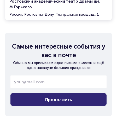
Ростовский академический театр драмы им.
М.Горького
Россия, Ростов-на-Дону, Театральная площадь, 1
Самые интересные события у
вас в почте
Обычно мы присылаем одно письмо в месяц и ещё
одно накануне больших праздников
Продолжить