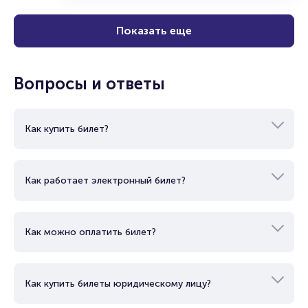
Купить
Показать еще
Вопросы и ответы
Как купить билет?
Как работает электронный билет?
Как можно оплатить билет?