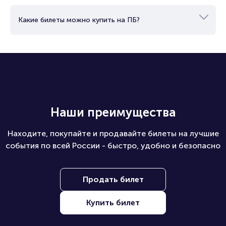
Как купить билеты юридическому лицу?
Какие билеты можно купить на ПБ?
Наши преимущества
Находите, покупайте и продавайте билеты на лучшие
события по всей России - быстро, удобно и безопасно