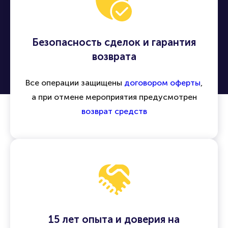
Безопасность сделок и гарантия
возврата
Все операции защищены
договором оферты
,
а при отмене мероприятия предусмотрен
возврат средств