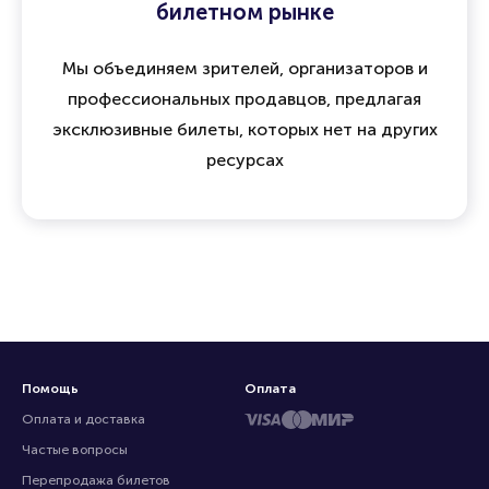
15 лет опыта и доверия на
билетном рынке
Мы объединяем зрителей, организаторов и
профессиональных продавцов, предлагая
эксклюзивные билеты, которых нет на других
ресурсах