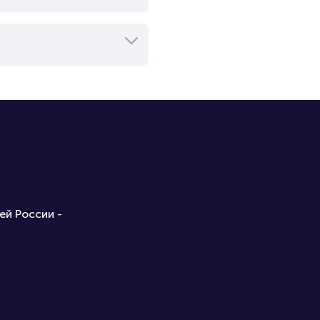
ей России -