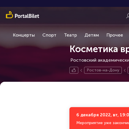
Концерты
Спорт
Театр
Детям
Прочее
Косметика в
Ростовский академический
Ростов-на-Дону
6 декабря 2022, вт, 19:
Мероприятие уже закончи