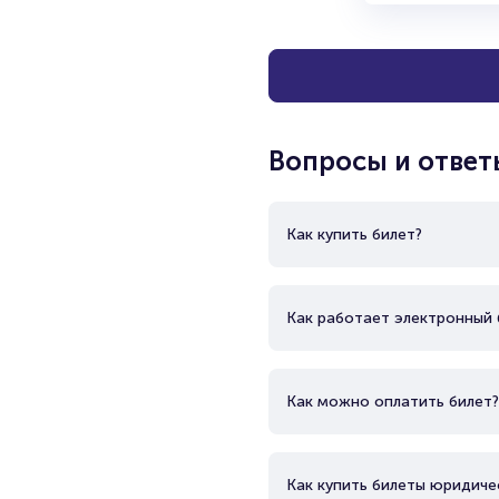
Вопросы и ответ
Как купить билет?
Как работает электронный 
Как можно оплатить билет?
Как купить билеты юридиче