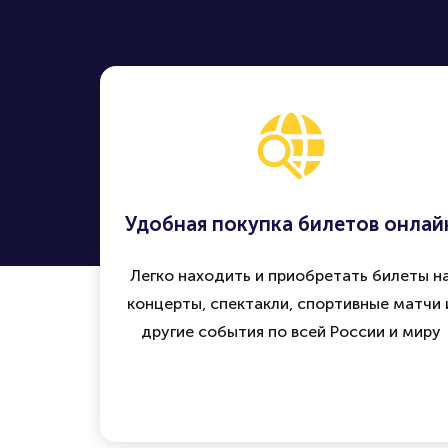
Удобная покупка билетов онлай
Легко находить и приобретать билеты н
концерты, спектакли, спортивные матчи 
другие события по всей России и миру