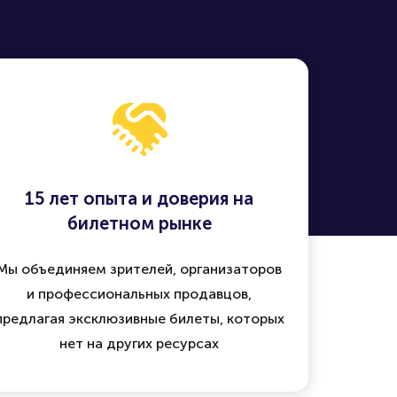
15 лет опыта и доверия на
билетном рынке
Мы объединяем зрителей, организаторов
и профессиональных продавцов,
предлагая эксклюзивные билеты, которых
нет на других ресурсах