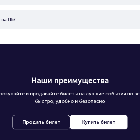
 на ПБ?
Наши преимущества
покупайте и продавайте билеты на лучшие события по вс
быстро, удобно и безопасно
Продать билет
Купить билет