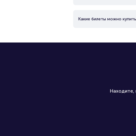
Какие билеты можно купить
Находите, 