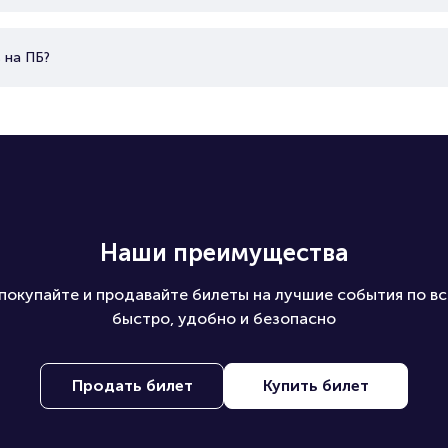
 на ПБ?
Наши преимущества
покупайте и продавайте билеты на лучшие события по вс
быстро, удобно и безопасно
Продать билет
Купить билет