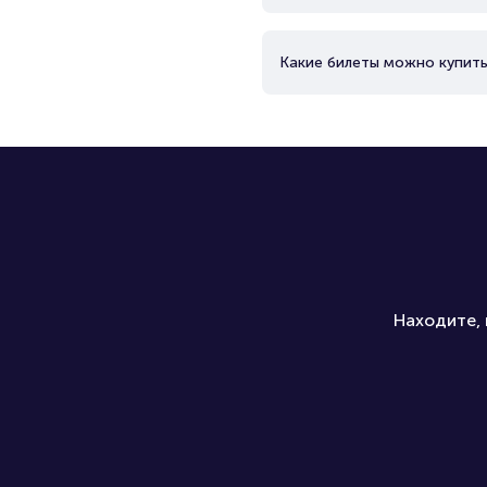
Какие билеты можно купить
Находите, 