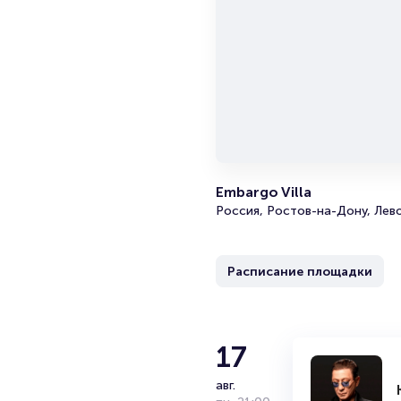
Embargo Villa
Россия, Ростов-на-Дону, Лев
Расписание площадки
17
авг.