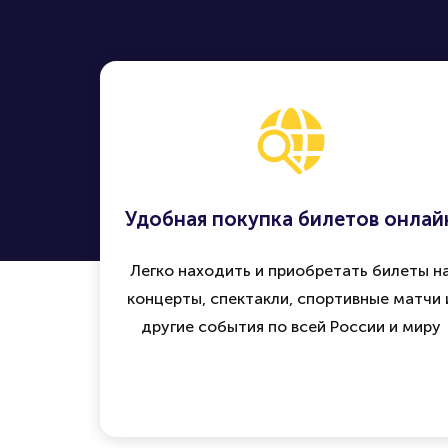
Удобная покупка билетов онлай
Легко находить и приобретать билеты н
концерты, спектакли, спортивные матчи 
другие события по всей России и миру