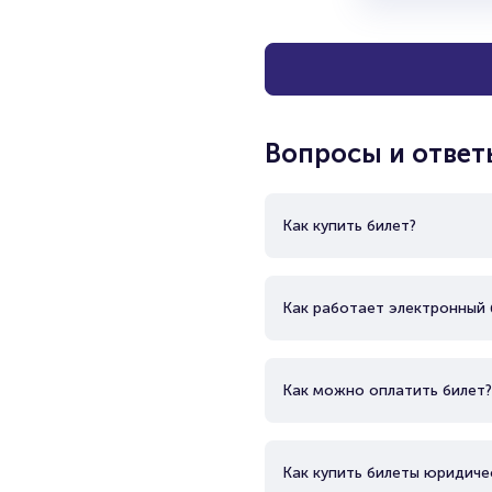
Вопросы и ответ
Как купить билет?
Как работает электронный 
Как можно оплатить билет?
Как купить билеты юридиче