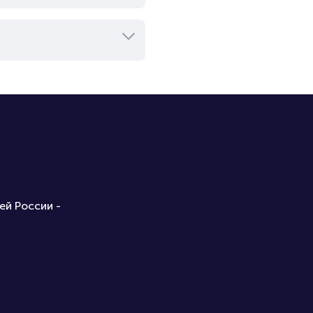
ей России -