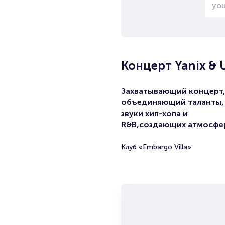
Концерт Yanix & 
Захватывающий концерт
объединяющий таланты, 
звуки хип-хопа и
R&B,создающих атмосфе
Клуб «Embargo Villa»