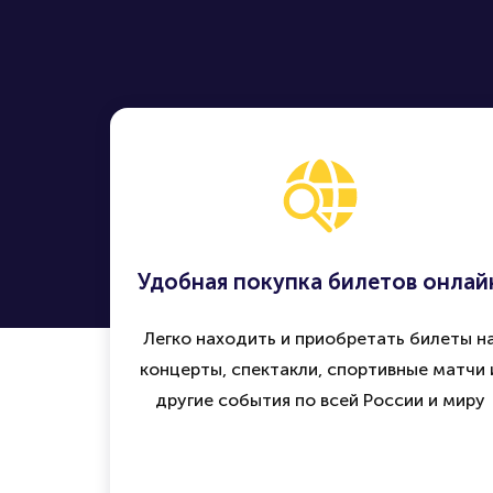
Удобная покупка билетов онлай
Легко находить и приобретать билеты н
концерты, спектакли, спортивные матчи 
другие события по всей России и миру