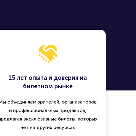
15 лет опыта и доверия на
билетном рынке
Мы объединяем зрителей, организаторов
и профессиональных продавцов,
предлагая эксклюзивные билеты, которых
нет на других ресурсах