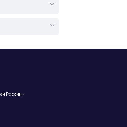
ей России -