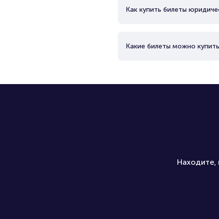
Как купить билеты юридиче
Какие билеты можно купить
Находите, 