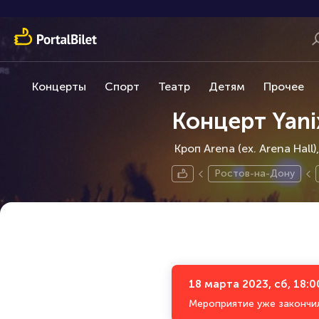
Концерты
Спорт
Театр
Детям
Прочее
Концерт Yani
Кроп Arena (ex. Arena Hall)
Ростов-на-Дону
18 марта 2023, сб, 18:0
Мероприятие уже закончи