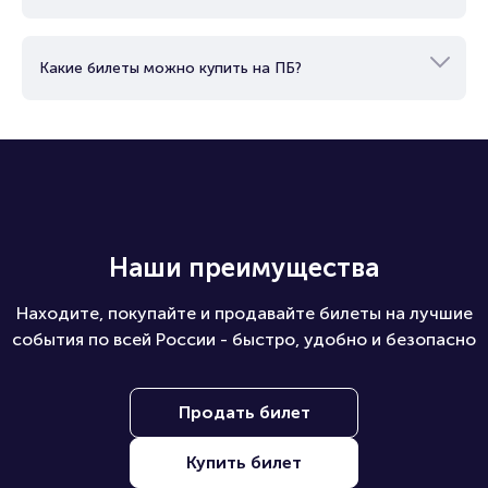
Какие билеты можно купить на ПБ?
Наши преимущества
Находите, покупайте и продавайте билеты на лучшие
события по всей России - быстро, удобно и безопасно
Продать билет
Купить билет