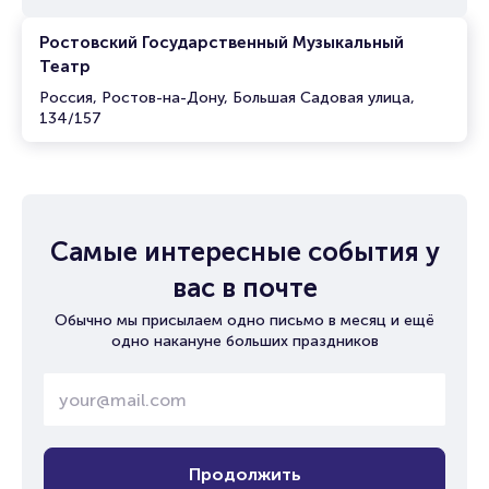
Ростовский Государственный Музыкальный
Театр
Россия, Ростов-на-Дону, Большая Садовая улица,
134/157
Самые интересные события у
вас в почте
Обычно мы присылаем одно письмо в месяц и ещё
одно накануне больших праздников
Продолжить