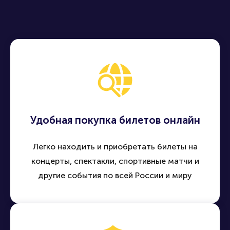
Удобная покупка билетов онлайн
Легко находить и приобретать билеты на
концерты, спектакли, спортивные матчи и
другие события по всей России и миру