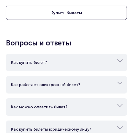
читайте в разделах:
Купить
билеты
Продать билет
Брокерам
Организаторам
Вопросы и ответы
Как купить билет?
Как работает электронный билет?
Как можно оплатить билет?
Как купить билеты юридическому лицу?