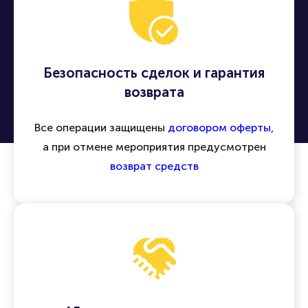
Безопасность сделок и гарантия
возврата
Все операции защищены
договором оферты
,
а при отмене мероприятия предусмотрен
возврат средств