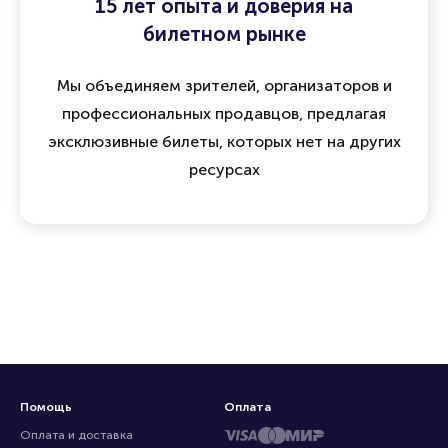
15 лет опыта и доверия на
билетном рынке
Мы объединяем зрителей, организаторов и
профессиональных продавцов, предлагая
эксклюзивные билеты, которых нет на других
ресурсах
Помощь
Оплата
Оплата и доставка