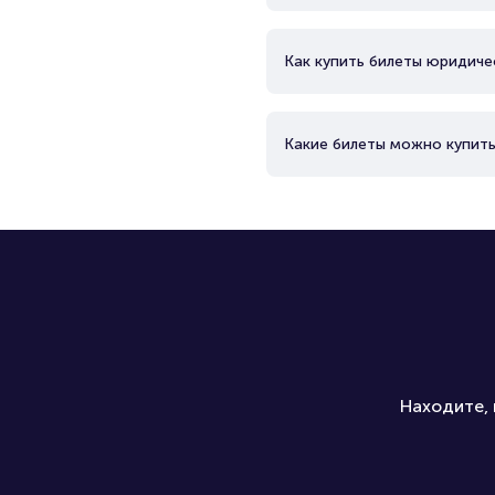
Как купить билеты юридиче
Какие билеты можно купить
Находите, 