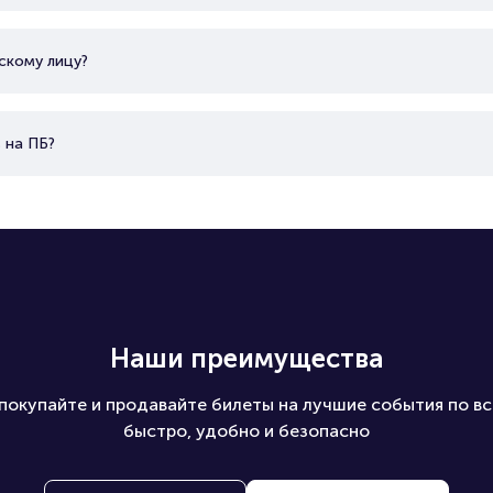
скому лицу?
 на ПБ?
Наши преимущества
покупайте и продавайте билеты на лучшие события по вс
быстро, удобно и безопасно