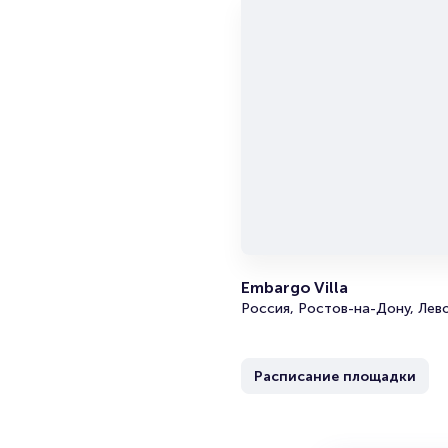
Embargo Villa
Россия, Ростов-на-Дону, Лев
Расписание площадки