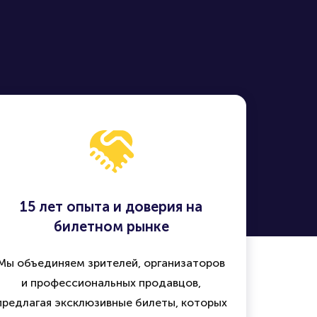
15 лет опыта и доверия на
билетном рынке
Мы объединяем зрителей, организаторов
и профессиональных продавцов,
предлагая эксклюзивные билеты, которых