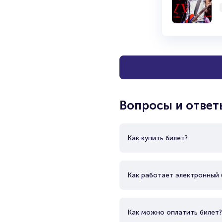
Вопросы и ответ
Как купить билет?
Как работает электронный 
Как можно оплатить билет?