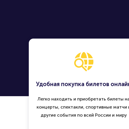
Удобная покупка билетов онлай
Легко находить и приобретать билеты н
концерты, спектакли, спортивные матчи 
другие события по всей России и миру