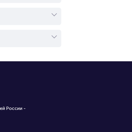
ей России -