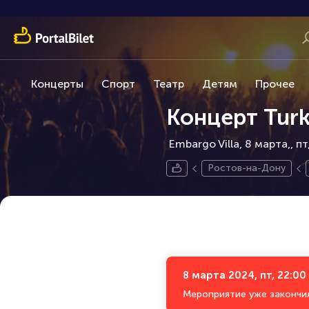
Концерты
Спорт
Театр
Детям
Прочее
Концерт Turke
Embargo Villa, 8 марта,
пт
Ростов-на-Дону
8 марта 2024, пт, 22:00
Мероприятие уже закончи