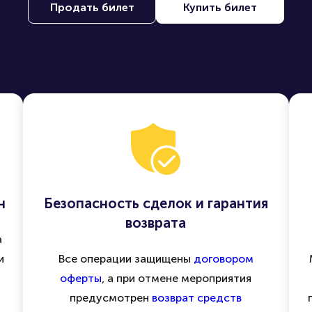
Продать билет
Купить билет
н
Безопасность сделок и гарантия
возврата
а
и
Все операции защищены
договором
оферты
, а при отмене мероприятия
предусмотрен
возврат средств