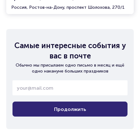
Россия, Ростов-на-Дону, проспект Шолохова, 270/1
Самые интересные события у
вас в почте
Обычно мы присылаем одно письмо в месяц и ещё
одно накануне больших праздников
Продолжить