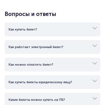
Вопросы и ответы
Как купить билет?
Как работает электронный билет?
Как можно оплатить билет?
Как купить билеты юридическому лицу?
Какие билеты можно купить на ПБ?