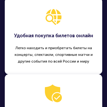
Удобная покупка билетов онлайн
Легко находить и приобретать билеты на
концерты, спектакли, спортивные матчи и
другие события по всей России и миру