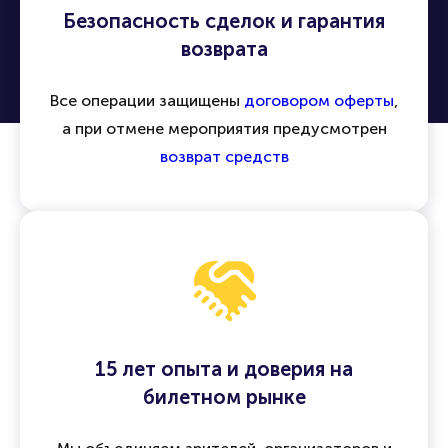
Безопасность сделок и гарантия
возврата
Все операции защищены
договором оферты
,
а при отмене мероприятия предусмотрен
возврат средств
15 лет опыта и доверия на
билетном рынке