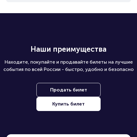
Наши преимущества
Находите, покупайте и продавайте билеты на лучшие
события по всей России - быстро, удобно и безопасно
Продать билет
Купить билет