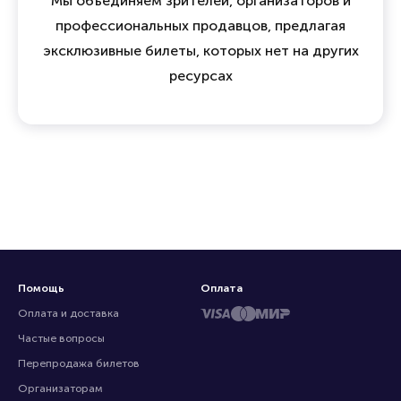
Мы объединяем зрителей, организаторов и
профессиональных продавцов, предлагая
эксклюзивные билеты, которых нет на других
ресурсах
Помощь
Оплата
Оплата и доставка
Частые вопросы
Перепродажа билетов
Организаторам