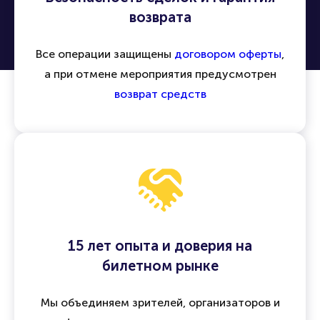
возврата
Все операции защищены
договором оферты
,
а при отмене мероприятия предусмотрен
возврат средств
15 лет опыта и доверия на
билетном рынке
Мы объединяем зрителей, организаторов и