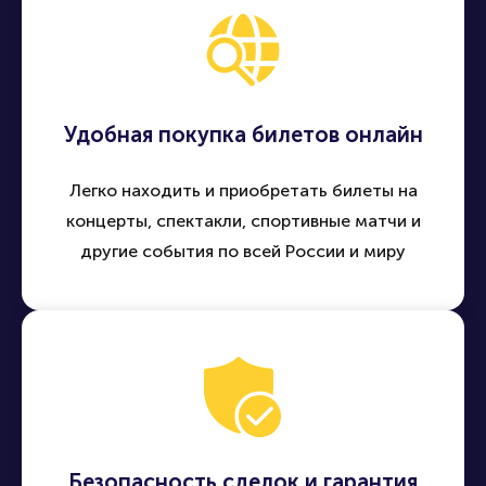
Удобная покупка билетов онлайн
Легко находить и приобретать билеты на
концерты, спектакли, спортивные матчи и
другие события по всей России и миру
Безопасность сделок и гарантия