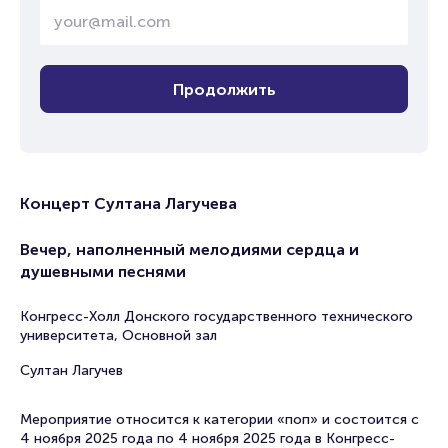
Продолжить
Концерт Султана Лагучева
Вечер, наполненный мелодиями сердца и
душевными песнями
Конгресс-Холл Донского государственного технического
университета, Основной зал
Султан Лагучев
Мероприятие относится к категории «поп» и состоится с
4 ноября 2025 года по 4 ноября 2025 года в Конгресс-