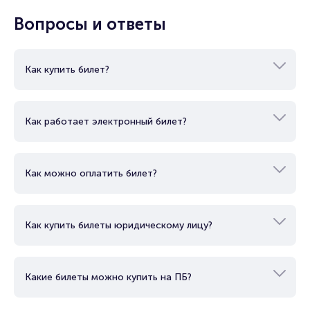
Вопросы и ответы
Как купить билет?
Как работает электронный билет?
Как можно оплатить билет?
Как купить билеты юридическому лицу?
Какие билеты можно купить на ПБ?