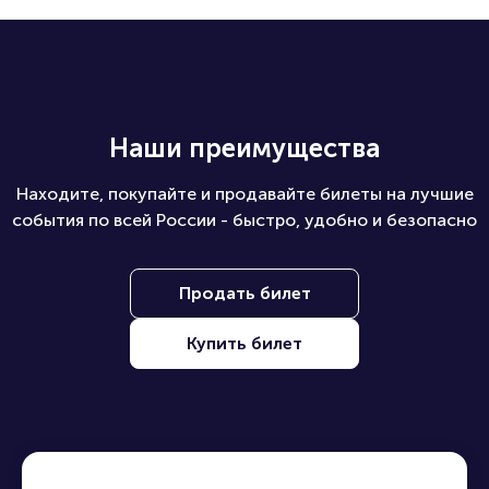
Наши преимущества
Находите, покупайте и продавайте билеты на лучшие
события по всей России - быстро, удобно и безопасно
Продать билет
Купить билет