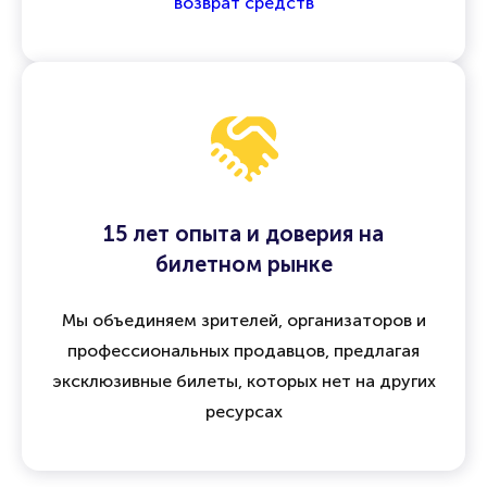
а при отмене мероприятия предусмотрен
возврат средств
15 лет опыта и доверия на
билетном рынке
Мы объединяем зрителей, организаторов и
профессиональных продавцов, предлагая
эксклюзивные билеты, которых нет на других
ресурсах