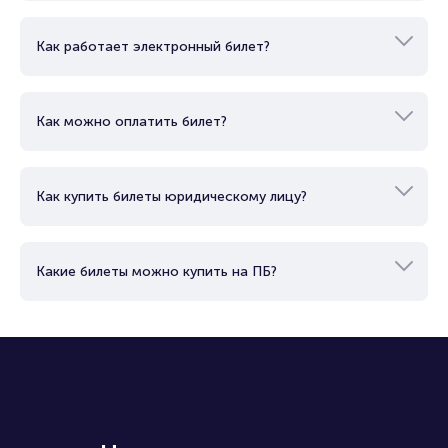
Как купить билет?
Как работает электронный билет?
Как можно оплатить билет?
Как купить билеты юридическому лицу?
Какие билеты можно купить на ПБ?