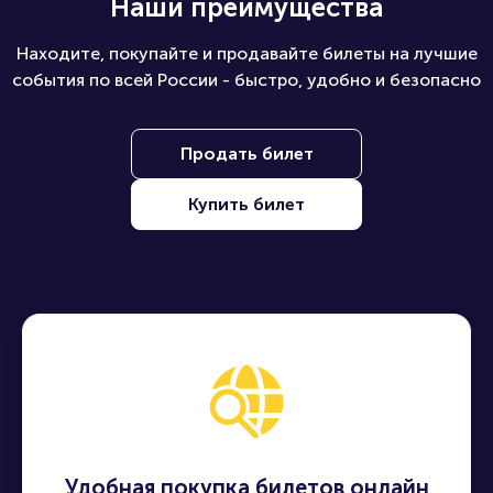
Наши преимущества
Находите, покупайте и продавайте билеты на лучшие
события по всей России - быстро, удобно и безопасно
Продать билет
Купить билет