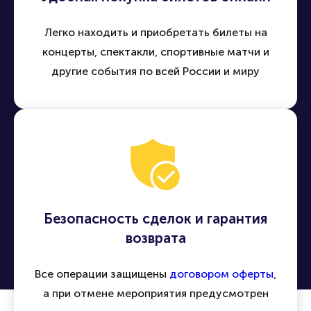
Удобная покупка билетов онлайн
Легко находить и приобретать билеты на
концерты, спектакли, спортивные матчи и
другие события по всей России и миру
Безопасность сделок и гарантия
возврата
Все операции защищены
договором оферты
,