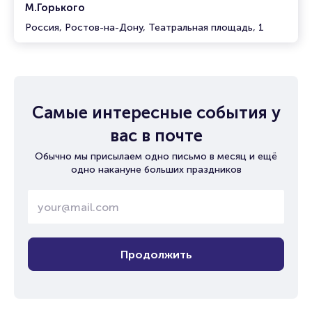
М.Горького
Россия, Ростов-на-Дону, Театральная площадь, 1
Самые интересные события у
вас в почте
Обычно мы присылаем одно письмо в месяц и ещё
одно накануне больших праздников
Продолжить