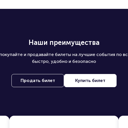
 на ПБ?
Наши преимущества
покупайте и продавайте билеты на лучшие события по вс
быстро, удобно и безопасно
Продать билет
Купить билет