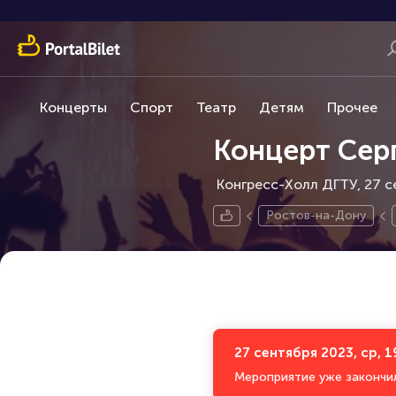
Концерты
Спорт
Театр
Детям
Прочее
Концерт Сер
Конгресс-Холл ДГТУ, 27 с
Ростов-на-Дону
27 сентября 2023, ср, 1
Мероприятие уже закончи