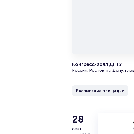
Конгресс-Холл ДГТУ
Россия, Ростов-на-Дону, площ
Расписание площадки
28
сент.