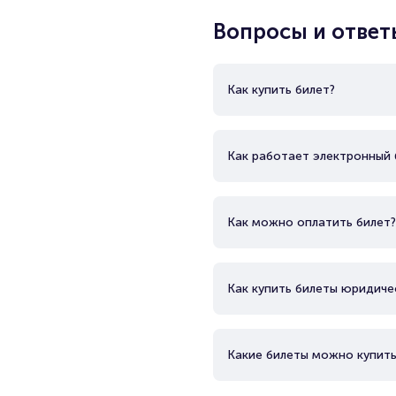
Вопросы и ответ
Как купить билет?
Как работает электронный 
Как можно оплатить билет?
Как купить билеты юридиче