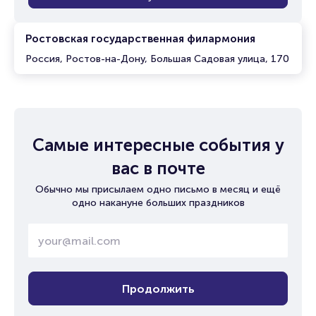
Ростовская государственная филармония
Россия, Ростов-на-Дону, Большая Садовая улица, 170
Самые интересные события у
вас в почте
Обычно мы присылаем одно письмо в месяц и ещё
одно накануне больших праздников
Продолжить