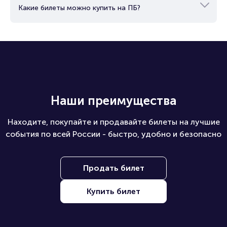
Какие билеты можно купить на ПБ?
Наши преимущества
Находите, покупайте и продавайте билеты на лучшие
события по всей России - быстро, удобно и безопасно
Продать билет
Купить билет