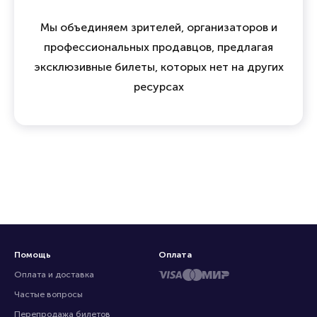
Мы объединяем зрителей, организаторов и
профессиональных продавцов, предлагая
эксклюзивные билеты, которых нет на других
ресурсах
Помощь
Оплата
Оплата и доставка
Частые вопросы
Перепродажа билетов