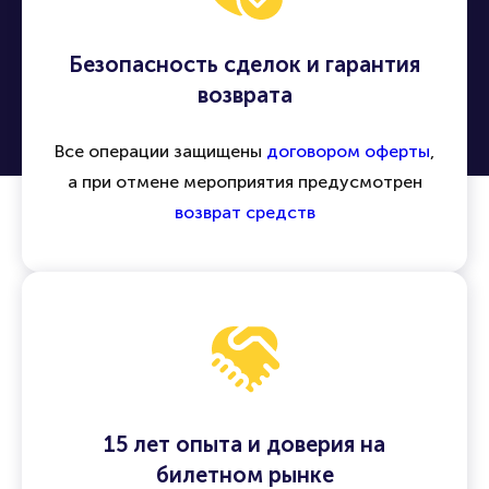
Безопасность сделок и гарантия
возврата
Все операции защищены
договором оферты
,
а при отмене мероприятия предусмотрен
возврат средств
15 лет опыта и доверия на
билетном рынке