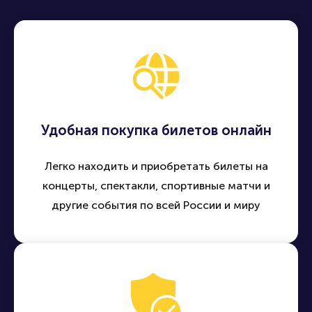
Удобная покупка билетов онлайн
Легко находить и приобретать билеты на
концерты, спектакли, спортивные матчи и
другие события по всей России и миру