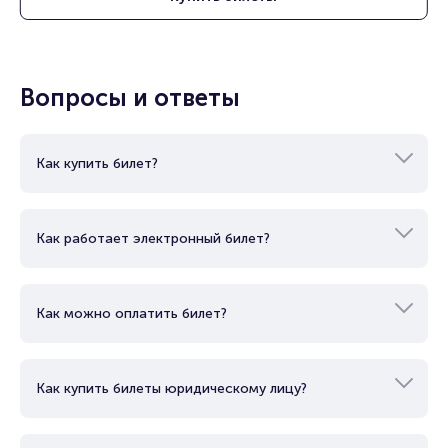
Вопросы и ответы
Как купить билет?
Как работает электронный билет?
Как можно оплатить билет?
Как купить билеты юридическому лицу?