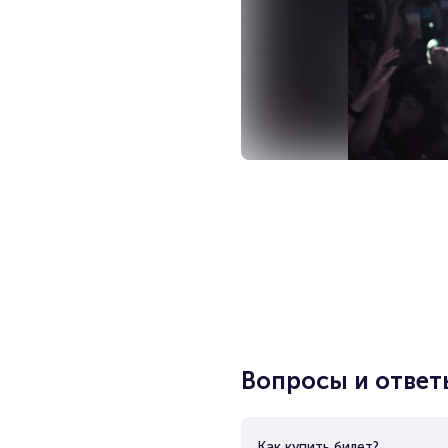
Вопросы и ответ
Как купить билет?