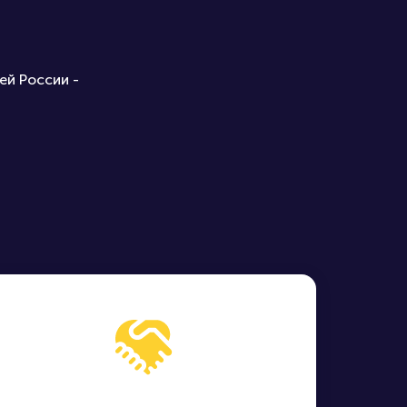
ей России -