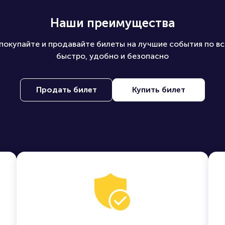
Наши преимущества
покупайте и продавайте билеты на лучшие события по вс
быстро, удобно и безопасно
Продать билет
Купить билет