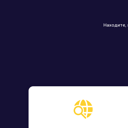
Находите, 