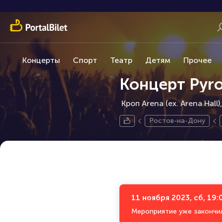
Концерты
Спорт
Театр
Детям
Прочее
Концерт Pyro
Кроп Arena (ex. Arena Hall)
Ростов-на-Дону
11 ноября 2023, сб, 19:
Мероприятие уже закончи