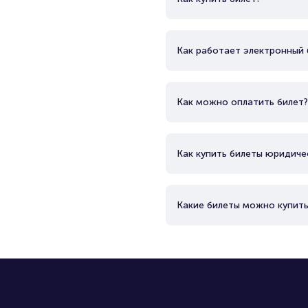
Как работает электронный 
Как можно оплатить билет?
Как купить билеты юридиче
Какие билеты можно купить