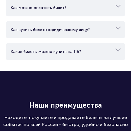
Как работает электронный билет?
Как можно оплатить билет?
Как купить билеты юридическому лицу?
Какие билеты можно купить на ПБ?
Наши преимущества