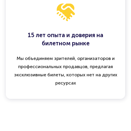
15 лет опыта и доверия на
билетном рынке
Мы объединяем зрителей, организаторов и
профессиональных продавцов, предлагая
эксклюзивные билеты, которых нет на других
ресурсах