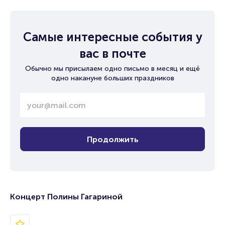
Самые интересные события у
вас в почте
Обычно мы присылаем одно письмо в месяц и ещё
одно накануне больших праздников
Продолжить
Концерт Полины Гагариной