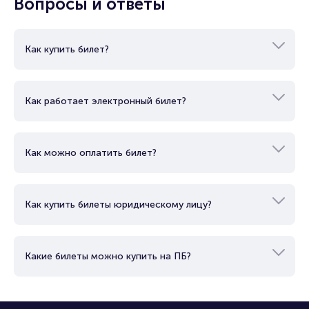
Вопросы и ответы
Как купить билет?
Как работает электронный билет?
Как можно оплатить билет?
Как купить билеты юридическому лицу?
Какие билеты можно купить на ПБ?