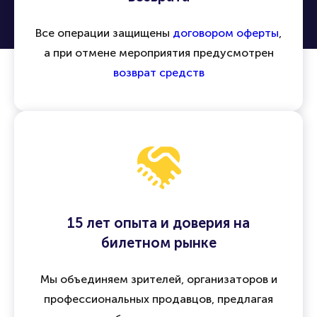
Все операции защищены
договором оферты
,
а при отмене мероприятия предусмотрен
возврат средств
15 лет опыта и доверия на
билетном рынке
Мы объединяем зрителей, организаторов и
профессиональных продавцов, предлагая