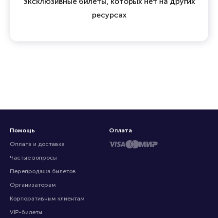
эксклюзивные билеты, которых нет на других
ресурсах
Помощь
Оплата
Оплата и доставка
Частые вопросы
Перепродажа билетов
Организаторам
Корпоративным клиентам
VIP-билеты