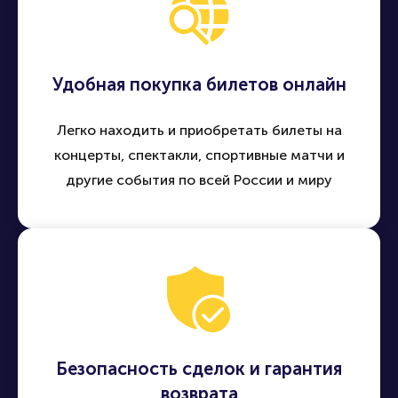
Удобная покупка билетов онлайн
Легко находить и приобретать билеты на
концерты, спектакли, спортивные матчи и
другие события по всей России и миру
Безопасность сделок и гарантия
возврата