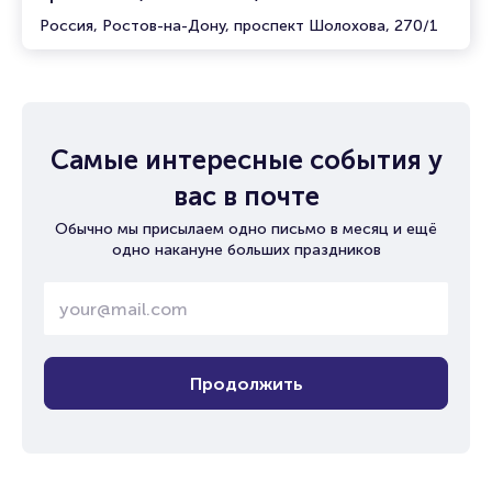
Россия, Ростов-на-Дону, проспект Шолохова, 270/1
Самые интересные события у
вас в почте
Обычно мы присылаем одно письмо в месяц и ещё
одно накануне больших праздников
Продолжить