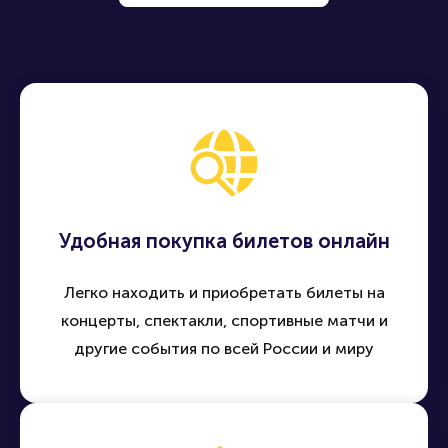
Удобная покупка билетов онлайн
Легко находить и приобретать билеты на
концерты, спектакли, спортивные матчи и
другие события по всей России и миру