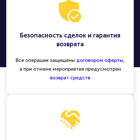
Безопасность сделок и гарантия
возврата
Все операции защищены
договором оферты
,
а при отмене мероприятия предусмотрен
возврат средств