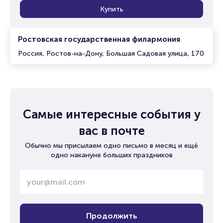
Купить
Ростовская государственная филармония
Россия, Ростов-на-Дону, Большая Садовая улица, 170
Самые интересные события у
вас в почте
Обычно мы присылаем одно письмо в месяц и ещё
одно накануне больших праздников
Продолжить