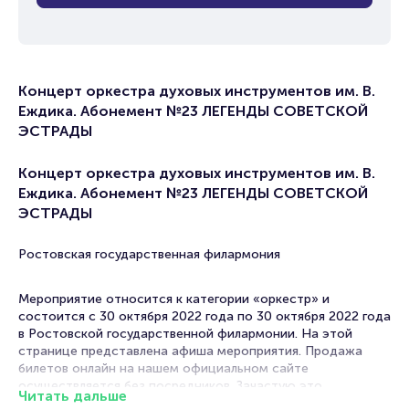
Концерт оркестра духовых инструментов им. В.
Еждика. Абонемент №23 ЛЕГЕНДЫ СОВЕТСКОЙ
ЭСТРАДЫ
Концерт оркестра духовых инструментов им. В.
Еждика. Абонемент №23 ЛЕГЕНДЫ СОВЕТСКОЙ
ЭСТРАДЫ
Ростовская государственная филармония
Мероприятие относится к категории «оркестр» и
состоится с 30 октября 2022 года по 30 октября 2022 года
в Ростовской государственной филармонии. На этой
странице представлена афиша мероприятия. Продажа
билетов онлайн на нашем официальном сайте
осуществляется без посредников. Зачастую это
Читать дальше
единственная возможность достать билет на концерт