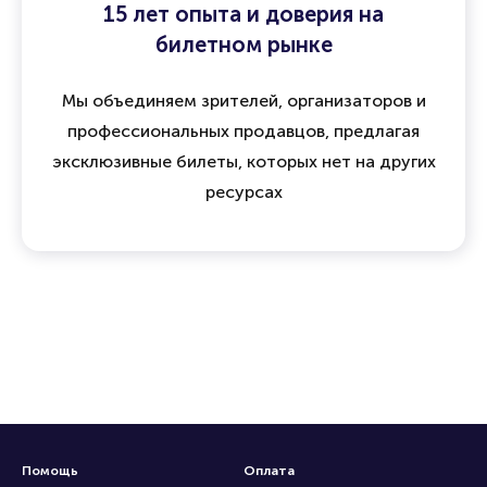
15 лет опыта и доверия на
билетном рынке
Мы объединяем зрителей, организаторов и
профессиональных продавцов, предлагая
эксклюзивные билеты, которых нет на других
ресурсах
Помощь
Оплата