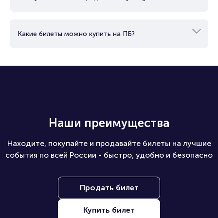
Какие билеты можно купить на ПБ?
Наши преимущества
Находите, покупайте и продавайте билеты на лучшие
события по всей России - быстро, удобно и безопасно
Продать билет
Купить билет