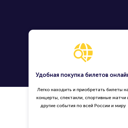
Удобная покупка билетов онлай
Легко находить и приобретать билеты н
концерты, спектакли, спортивные матчи 
другие события по всей России и миру