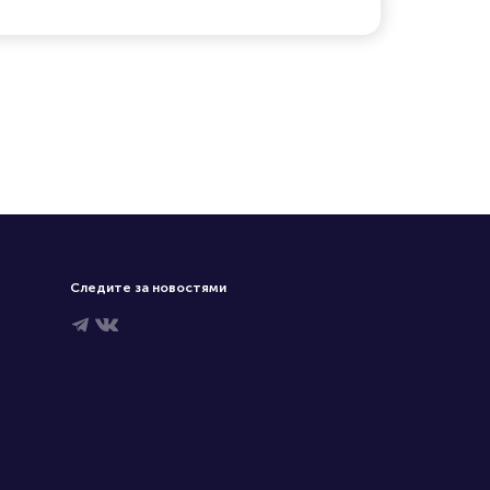
Следите за новостями