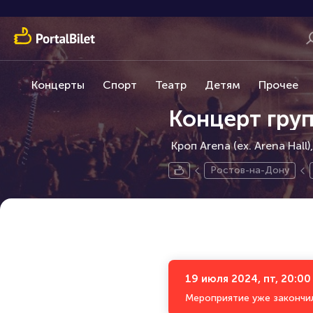
Концерты
Спорт
Театр
Детям
Прочее
Концерт груп
Кроп Arena (ex. Arena Hall)
Ростов-на-Дону
19 июля 2024, пт, 20:00
Мероприятие уже закончи