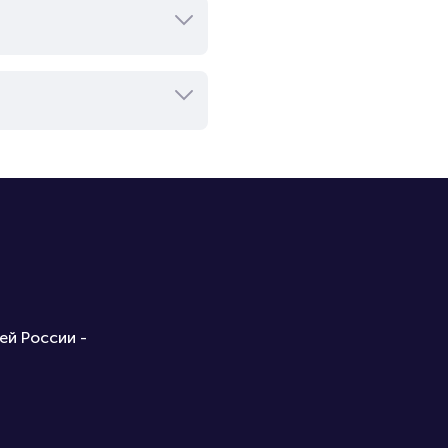
ей России -