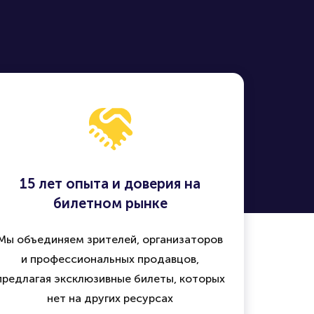
15 лет опыта и доверия на
билетном рынке
Мы объединяем зрителей, организаторов
и профессиональных продавцов,
предлагая эксклюзивные билеты, которых
нет на других ресурсах