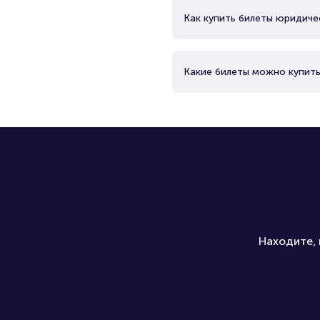
Как купить билеты юридиче
Какие билеты можно купить
Находите, 