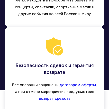
Удобная покупка билетов онлайн
Легко находить и приобретать билеты на
концерты, спектакли, спортивные матчи и
другие события по всей России и миру
Безопасность сделок и гарантия
возврата