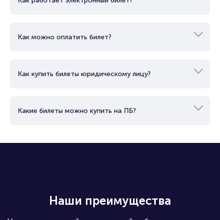
Как купить билет?
Как работает электронный билет?
Как можно оплатить билет?
Как купить билеты юридическому лицу?
Какие билеты можно купить на ПБ?