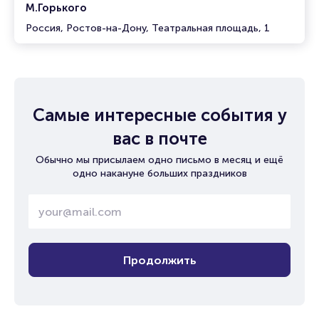
М.Горького
Россия, Ростов-на-Дону, Театральная площадь, 1
Самые интересные события у
вас в почте
Обычно мы присылаем одно письмо в месяц и ещё
одно накануне больших праздников
Продолжить