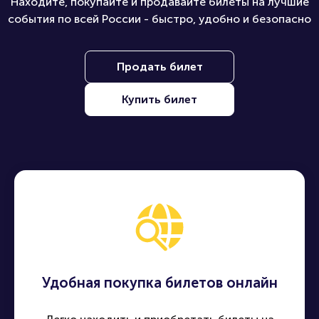
Наши преимущества
Находите, покупайте и продавайте билеты на лучшие
события по всей России - быстро, удобно и безопасно
Продать билет
Купить билет