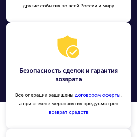
другие события по всей России и миру
Безопасность сделок и гарантия
возврата
Все операции защищены
договором оферты
,
а при отмене мероприятия предусмотрен
возврат средств