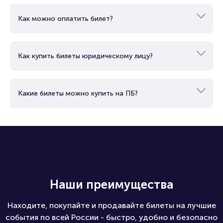
Как можно оплатить билет?
Как купить билеты юридическому лицу?
Какие билеты можно купить на ПБ?
Наши преимущества
Находите, покупайте и продавайте билеты на лучшие
события по всей России - быстро, удобно и безопасно