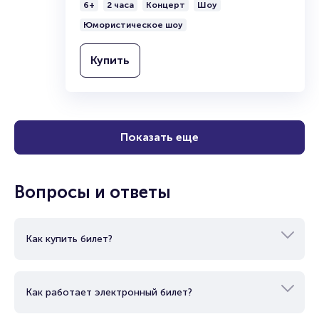
6+
2 часа
Концерт
Шоу
Юмористическое шоу
Купить
Показать еще
Вопросы и ответы
Как купить билет?
Как работает электронный билет?