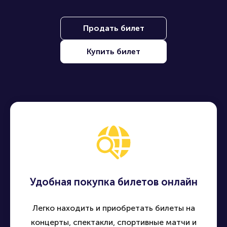
Продать билет
Купить билет
Удобная покупка билетов онлайн
Легко находить и приобретать билеты на
концерты, спектакли, спортивные матчи и