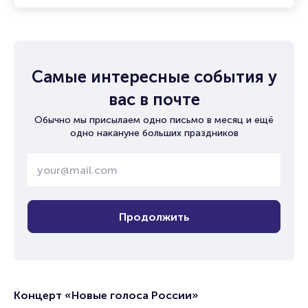
Самые интересные события у
вас в почте
Обычно мы присылаем одно письмо в месяц и ещё
одно накануне больших праздников
Продолжить
Концерт «Новые голоса России»