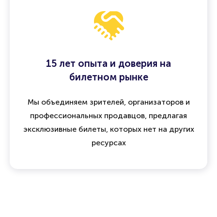
15 лет опыта и доверия на
билетном рынке
Мы объединяем зрителей, организаторов и
профессиональных продавцов, предлагая
эксклюзивные билеты, которых нет на других
ресурсах