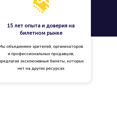
15 лет опыта и доверия на
билетном рынке
Мы объединяем зрителей, организаторов
и профессиональных продавцов,
предлагая эксклюзивные билеты, которых
нет на других ресурсах