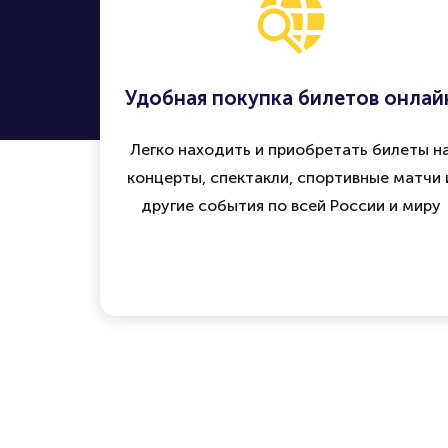
Удобная покупка билетов онлай
Легко находить и приобретать билеты н
концерты, спектакли, спортивные матчи 
другие события по всей России и миру