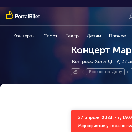
Концерты
Спорт
Театр
Детям
Прочее
Концерт Мар
Конгресс-Холл ДГТУ, 27 а
Ростов-на-Дону
27 апреля 2023, чт, 19:
Мероприятие уже закончи