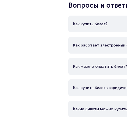
Вопросы и ответ
Как купить билет?
Как работает электронный 
Как можно оплатить билет?