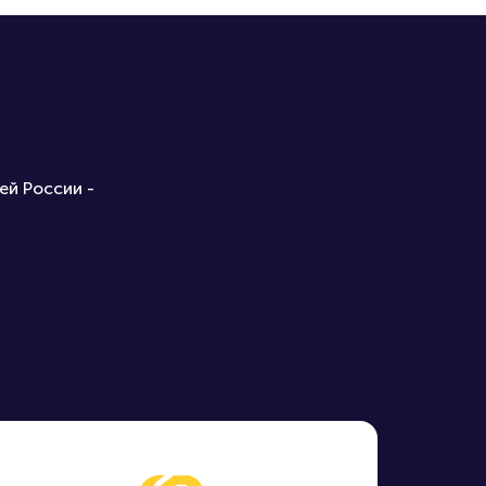
ей России -