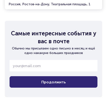
Россия, Ростов-на-Дону, Театральная площадь, 1
Самые интересные события у
вас в почте
Обычно мы присылаем одно письмо в месяц и ещё
одно накануне больших праздников
Продолжить