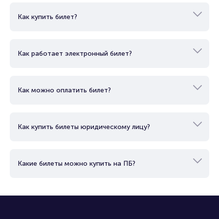
Вопросы и ответы
Как купить билет?
Как работает электронный билет?
Как можно оплатить билет?
Как купить билеты юридическому лицу?
Какие билеты можно купить на ПБ?