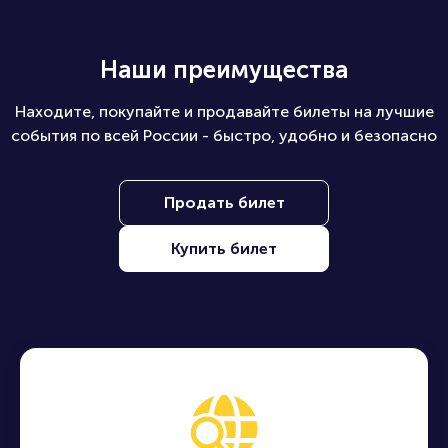
Наши преимущества
Находите, покупайте и продавайте билеты на лучшие
события по всей России - быстро, удобно и безопасно
Продать билет
Купить билет