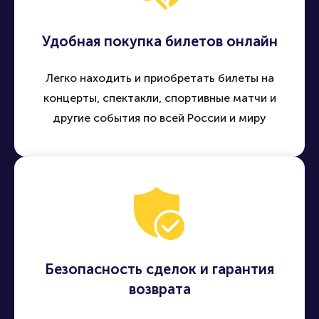
Удобная покупка билетов онлайн
Легко находить и приобретать билеты на
концерты, спектакли, спортивные матчи и
другие события по всей России и миру
Безопасность сделок и гарантия