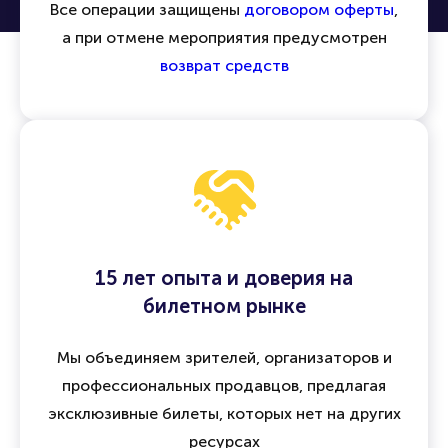
возврата
Все операции защищены
договором оферты
,
а при отмене мероприятия предусмотрен
возврат средств
15 лет опыта и доверия на
билетном рынке
Мы объединяем зрителей, организаторов и
профессиональных продавцов, предлагая