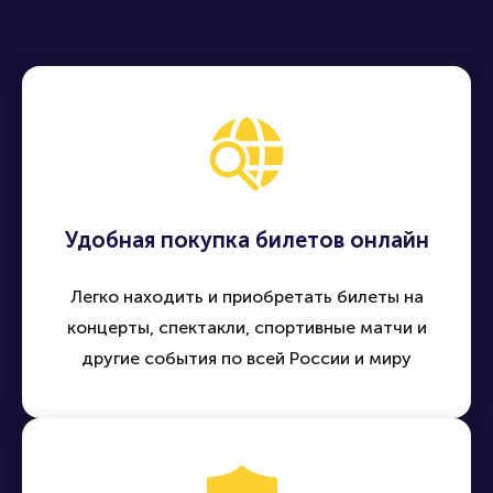
события по всей России - быстро, удобно и безопасно
Продать билет
Купить билет
Удобная покупка билетов онлайн
Легко находить и приобретать билеты на