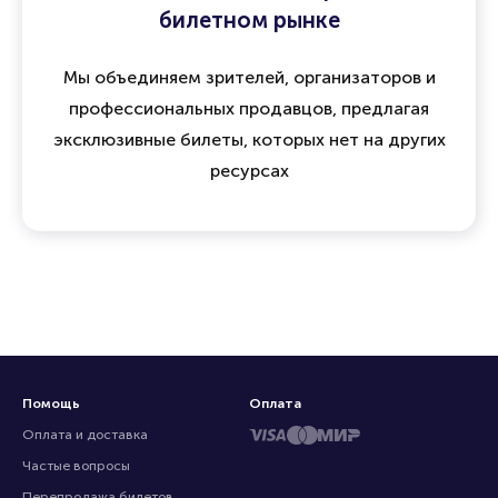
15 лет опыта и доверия на
билетном рынке
Мы объединяем зрителей, организаторов и
профессиональных продавцов, предлагая
эксклюзивные билеты, которых нет на других
ресурсах