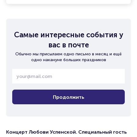
Самые интересные события у
вас в почте
Обычно мы присылаем одно письмо в месяц и ещё
одно накануне больших праздников
Продолжить
Концерт Любови Успенской. Специальный гость