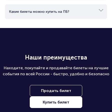
Как можно оплатить билет?
Как купить билеты юридическому лицу?
Какие билеты можно купить на ПБ?
Наши преимущества
Находите, покупайте и продавайте билеты на лучшие