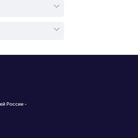
ей России -