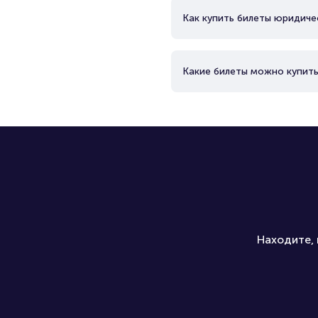
Как купить билеты юридиче
Какие билеты можно купить
Находите, 