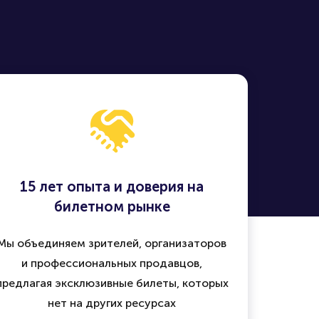
15 лет опыта и доверия на
билетном рынке
Мы объединяем зрителей, организаторов
и профессиональных продавцов,
предлагая эксклюзивные билеты, которых
нет на других ресурсах