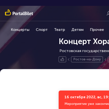
Концерты
Спорт
Театр
Детям
Прочее
Концерт Хор
Ростовская государственн
Ростов-на-Дону
16 октября 2022, вс, 19
Мероприятие уже закончи