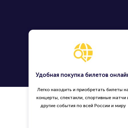
Удобная покупка билетов онлай
Легко находить и приобретать билеты н
концерты, спектакли, спортивные матчи 
другие события по всей России и миру