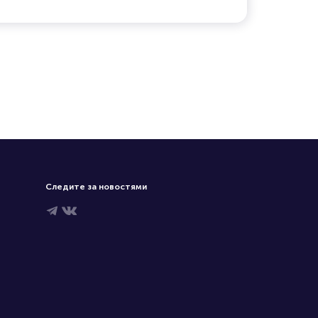
Следите за новостями