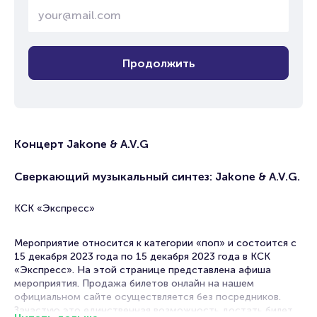
Продолжить
Концерт Jakone & A.V.G
Сверкающий музыкальный синтез: Jakone & A.V.G.
КСК «Экспресс»
Мероприятие относится к категории «поп» и состоится с
15 декабря 2023 года по 15 декабря 2023 года в КСК
«Экспресс». На этой странице представлена афиша
мероприятия. Продажа билетов онлайн на нашем
официальном сайте осуществляется без посредников.
Зачастую это единственная возможность достать билет