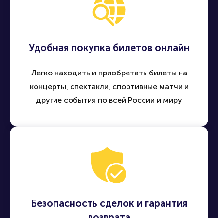
Удобная покупка билетов онлайн
Легко находить и приобретать билеты на
концерты, спектакли, спортивные матчи и
другие события по всей России и миру
Безопасность сделок и гарантия
возврата