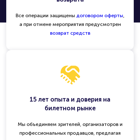
Все операции защищены
договором оферты
,
а при отмене мероприятия предусмотрен
возврат средств
15 лет опыта и доверия на
билетном рынке
Мы объединяем зрителей, организаторов и
профессиональных продавцов, предлагая