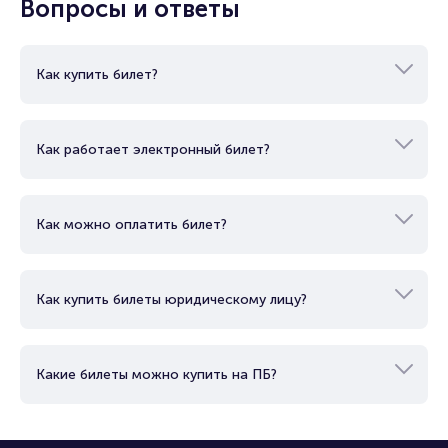
Вопросы и ответы
Как купить билет?
Как работает электронный билет?
Как можно оплатить билет?
Как купить билеты юридическому лицу?
Какие билеты можно купить на ПБ?