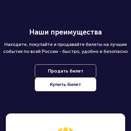
Наши преимущества
Находите, покупайте и продавайте билеты на лучшие
события по всей России - быстро, удобно и безопасно
Продать билет
Купить билет