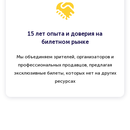
15 лет опыта и доверия на
билетном рынке
Мы объединяем зрителей, организаторов и
профессиональных продавцов, предлагая
эксклюзивные билеты, которых нет на других
ресурсах