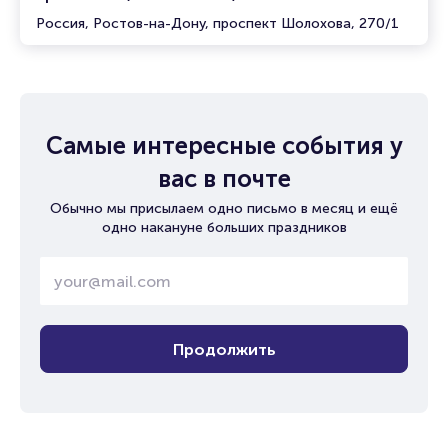
Россия, Ростов-на-Дону, проспект Шолохова, 270/1
Самые интересные события у
вас в почте
Обычно мы присылаем одно письмо в месяц и ещё
одно накануне больших праздников
Продолжить