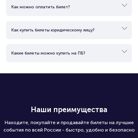
Как можно оплатить билет?
Как купить билеты юридическому лицу?
Какие билеты можно купить на ПБ?
Наши преимущества
Находите, покупайте и продавайте билеты на лучшие
события по всей России - быстро, удобно и безопасно