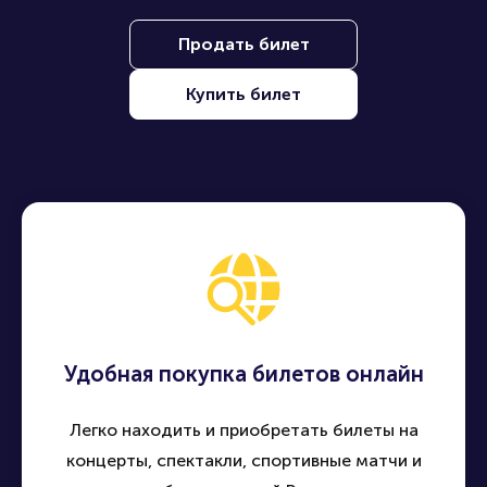
Продать билет
Купить билет
Удобная покупка билетов онлайн
Легко находить и приобретать билеты на
концерты, спектакли, спортивные матчи и