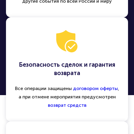
другие события по всей России и миру
Безопасность сделок и гарантия
возврата
Все операции защищены
договором оферты
,
а при отмене мероприятия предусмотрен
возврат средств