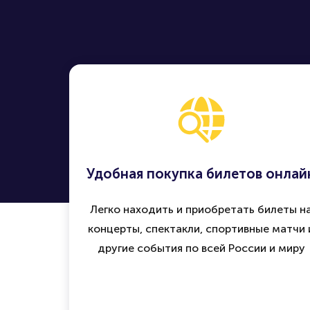
Удобная покупка билетов онлай
Легко находить и приобретать билеты н
концерты, спектакли, спортивные матчи 
другие события по всей России и миру