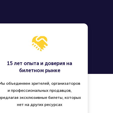
15 лет опыта и доверия на
билетном рынке
Мы объединяем зрителей, организаторов
и профессиональных продавцов,
предлагая эксклюзивные билеты, которых
нет на других ресурсах