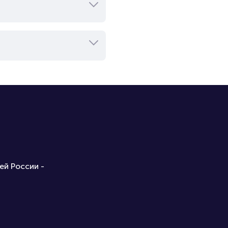
ей России -