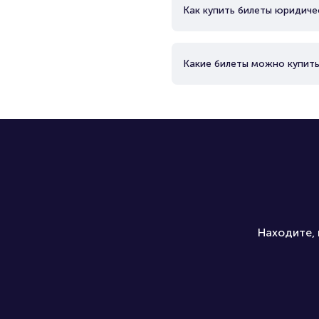
Как купить билеты юридиче
Какие билеты можно купить
Находите, 