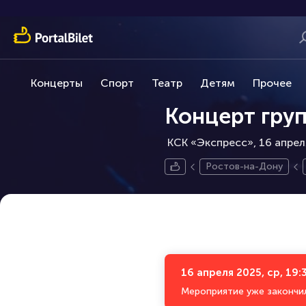
Концерты
Спорт
Театр
Детям
Прочее
Концерт гру
КСК «Экспресс», 16 апрел
Ростов-на-Дону
16 апреля 2025, ср, 19:
Мероприятие уже закончи