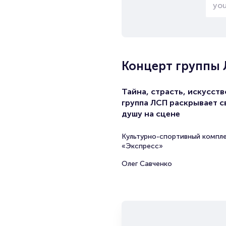
Концерт группы
Тайна, страсть, искусств
группа ЛСП раскрывает 
душу на сцене
Культурно-спортивный компл
«Экспресс»
Олег Савченко