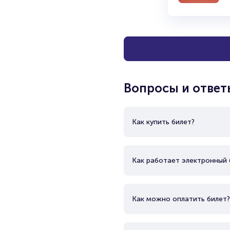
Вопросы и ответ
Как купить билет?
Как работает электронный 
Как можно оплатить билет?