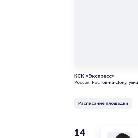
КСК «Экспресс»
Россия, Ростов-на-Дону, улиц
Расписание площадки
14