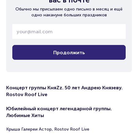
Обычно мы присылаем одно письмо в месяц и ещё
одно накануне больших праздников
Продолжить
Концерт группы КняZz. 50 лет Андрею Князеву.
Rostov Roof Live
Юбилейный концерт легендарной группы.
Любимые Хиты
Крыша Галереи Астор, Rostov Roof Live