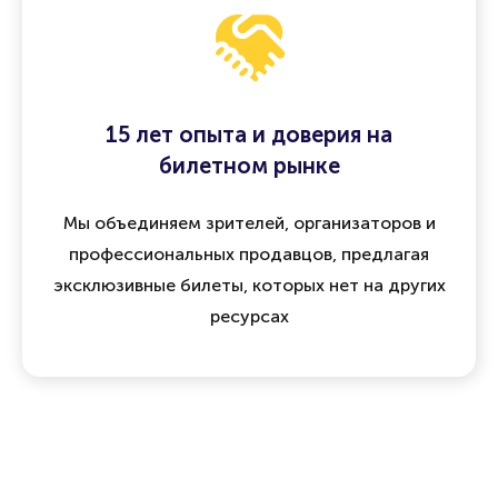
15 лет опыта и доверия на
билетном рынке
Мы объединяем зрителей, организаторов и
профессиональных продавцов, предлагая
эксклюзивные билеты, которых нет на других
ресурсах