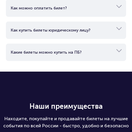
Как работает электронный билет?
Как можно оплатить билет?
Как купить билеты юридическому лицу?
Какие билеты можно купить на ПБ?
Наши преимущества