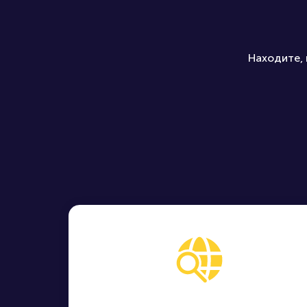
Находите, 