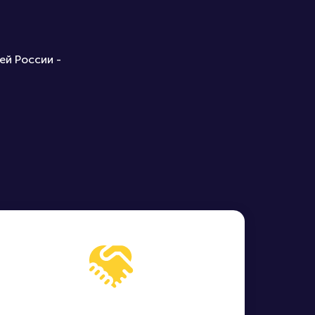
ей России -