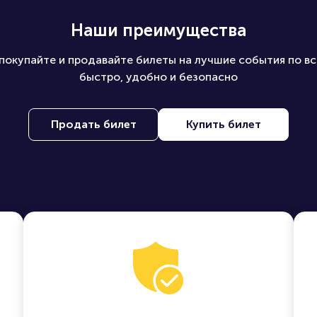
Наши преимущества
покупайте и продавайте билеты на лучшие события по вс
быстро, удобно и безопасно
Продать билет
Купить билет