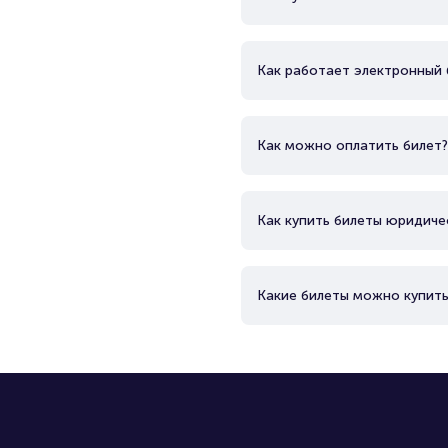
Как работает электронный 
Как можно оплатить билет?
Как купить билеты юридиче
Какие билеты можно купить