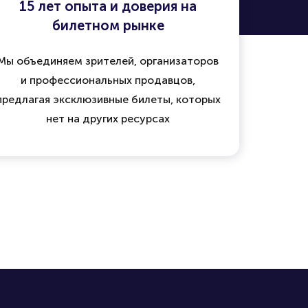
15 лет опыта и доверия на
билетном рынке
Мы объединяем зрителей, организаторов
и профессиональных продавцов,
предлагая эксклюзивные билеты, которых
нет на других ресурсах