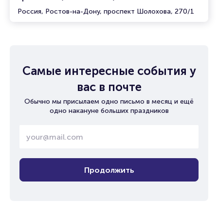
Россия, Ростов-на-Дону, проспект Шолохова, 270/1
Самые интересные события у
вас в почте
Обычно мы присылаем одно письмо в месяц и ещё
одно накануне больших праздников
Продолжить