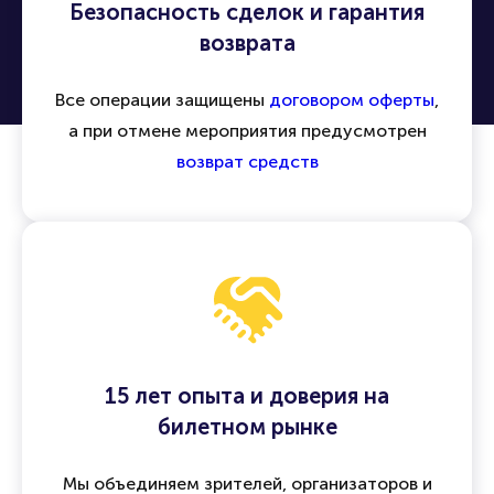
Безопасность сделок и гарантия
возврата
Все операции защищены
договором оферты
,
а при отмене мероприятия предусмотрен
возврат средств
15 лет опыта и доверия на
билетном рынке
Мы объединяем зрителей, организаторов и