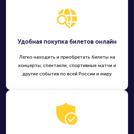
Удобная покупка билетов онлайн
Легко находить и приобретать билеты на
концерты, спектакли, спортивные матчи и
другие события по всей России и миру