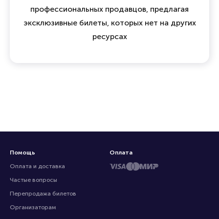
профессиональных продавцов, предлагая
эксклюзивные билеты, которых нет на других
ресурсах
Помощь
Оплата
Оплата и доставка
Частые вопросы
Перепродажа билетов
Организаторам