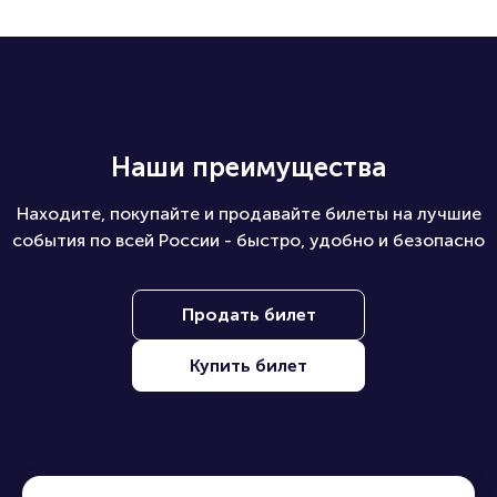
Наши преимущества
Находите, покупайте и продавайте билеты на лучшие
события по всей России - быстро, удобно и безопасно
Продать билет
Купить билет