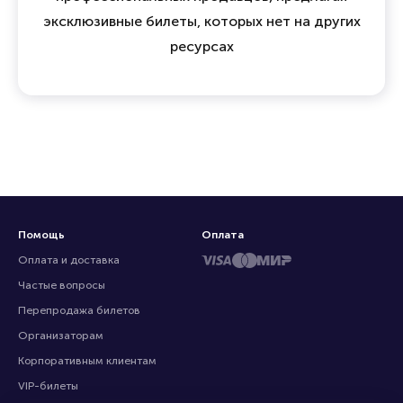
Мы объединяем зрителей, организаторов и
профессиональных продавцов, предлагая
эксклюзивные билеты, которых нет на других
ресурсах
Помощь
Оплата
Оплата и доставка
Частые вопросы
Перепродажа билетов
Организаторам