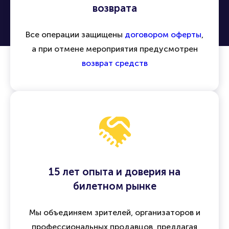
Безопасность сделок и гарантия
возврата
Все операции защищены
договором оферты
,
а при отмене мероприятия предусмотрен
возврат средств
15 лет опыта и доверия на
билетном рынке