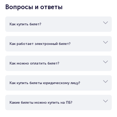
Показать еще
Вопросы и ответы
Как купить билет?
Как работает электронный билет?
Как можно оплатить билет?
Как купить билеты юридическому лицу?
Какие билеты можно купить на ПБ?