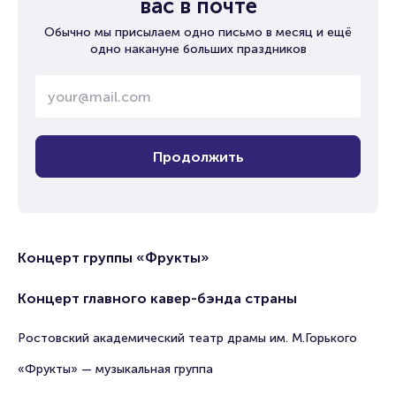
вас в почте
Обычно мы присылаем одно письмо в месяц и ещё
одно накануне больших праздников
Продолжить
Концерт группы «Фрукты»
Концерт главного кавер-бэнда страны
Ростовский академический театр драмы им. М.Горького
«Фрукты» — музыкальная группа