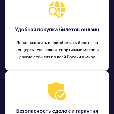
Удобная покупка билетов онлайн
Легко находить и приобретать билеты на
концерты, спектакли, спортивные матчи и
другие события по всей России и миру