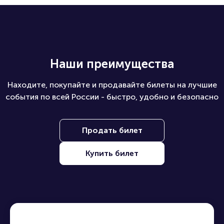
Наши преимущества
Находите, покупайте и продавайте билеты на лучшие
события по всей России - быстро, удобно и безопасно
Продать билет
Купить билет