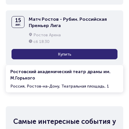
Матч Ростов - Рубин. Российская
15
авг.
Премьер Лига
Ростов Арена
сб
18:30
Купить
Ростовский академический театр драмы им.
М.Горького
Россия, Ростов-на-Дону, Театральная площадь, 1
Самые интересные события у