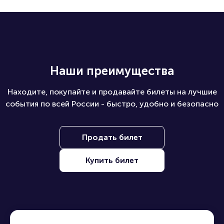
Наши преимущества
Находите, покупайте и продавайте билеты на лучшие
события по всей России - быстро, удобно и безопасно
Продать билет
Купить билет