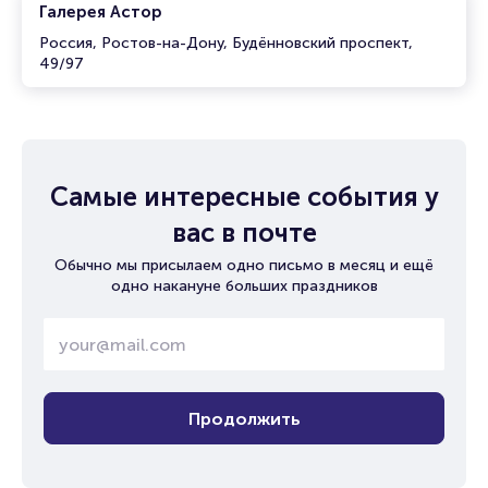
Галерея Астор
Россия, Ростов-на-Дону, Будённовский проспект,
49/97
Самые интересные события у
вас в почте
Обычно мы присылаем одно письмо в месяц и ещё
одно накануне больших праздников
Продолжить