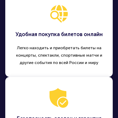
Удобная покупка билетов онлайн
Легко находить и приобретать билеты на
концерты, спектакли, спортивные матчи и
другие события по всей России и миру