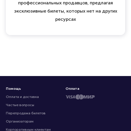
профессиональных продавцов, предлагая
эксклюзивные билеты, которых нет на других
ресурсах
Помощь
Оплата
Оплата и доставка
Частые вопросы
Перепродажа билетов
Организаторам
Корпоративным клиентам