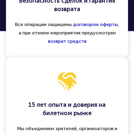
Безопасность сделок и гарантия
возврата
Все операции защищены
договором оферты
,
а при отмене мероприятия предусмотрен
возврат средств
15 лет опыта и доверия на
билетном рынке
Мы объединяем зрителей, организаторов и