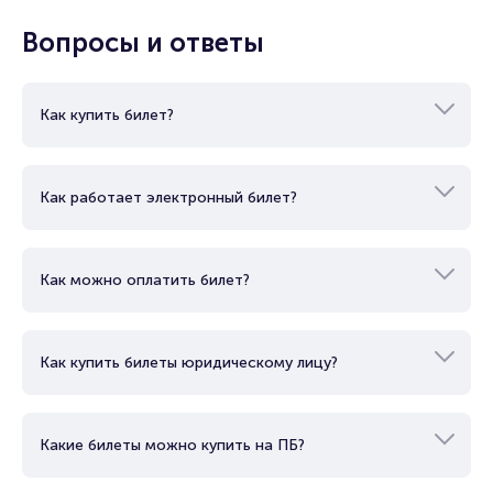
Вопросы и ответы
Как купить билет?
Как работает электронный билет?
Как можно оплатить билет?
Как купить билеты юридическому лицу?
Какие билеты можно купить на ПБ?