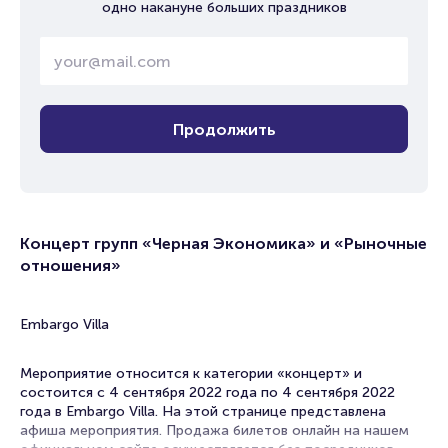
одно накануне больших праздников
Продолжить
Концерт групп «Черная Экономика» и «Рыночные
отношения»
Embargo Villa
Мероприятие относится к категории «концерт» и
состоится с 4 сентября 2022 года по 4 сентября 2022
года в Embargo Villa. На этой странице представлена
афиша мероприятия. Продажа билетов онлайн на нашем