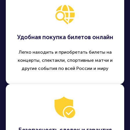
Удобная покупка билетов онлайн
Легко находить и приобретать билеты на
концерты, спектакли, спортивные матчи и
другие события по всей России и миру
Безопасность сделок и гарантия