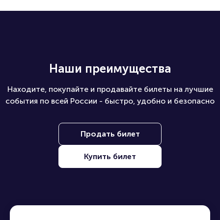
Наши преимущества
Находите, покупайте и продавайте билеты на лучшие
события по всей России - быстро, удобно и безопасно
Продать билет
Купить билет