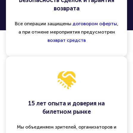
возврата
Все операции защищены
договором оферты
,
а при отмене мероприятия предусмотрен
возврат средств
15 лет опыта и доверия на
билетном рынке
Мы объединяем зрителей, организаторов и