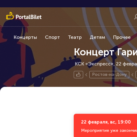
Концерты
Спорт
Театр
Детям
Прочее
Концерт Гари
КСК «Экспресс», 22 февра
Ростов-на-Дону
22 февраля, вс, 19:00
Мероприятие уже закончи