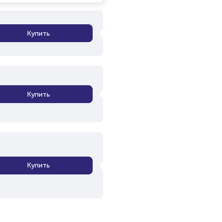
Купить
Купить
Купить