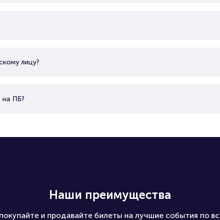
скому лицу?
 на ПБ?
Наши преимущества
покупайте и продавайте билеты на лучшие события по вс