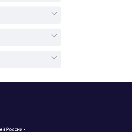
ей России -