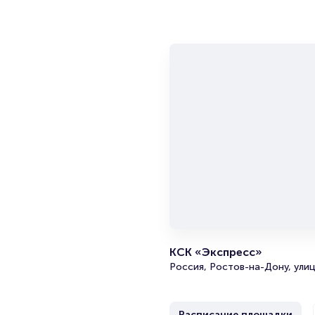
КСК «Экспресс»
Россия, Ростов-на-Дону, улиц
Расписание площадки