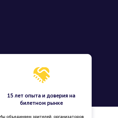
15 лет опыта и доверия на
билетном рынке
Мы объединяем зрителей, организаторов