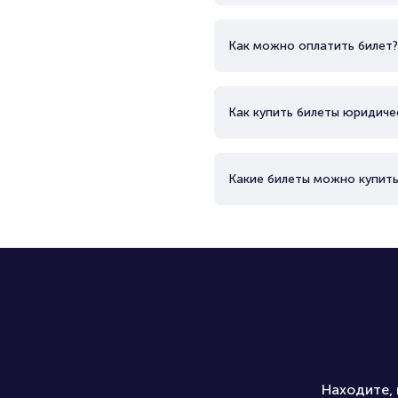
Как можно оплатить билет?
Как купить билеты юридиче
Какие билеты можно купить
Находите, 