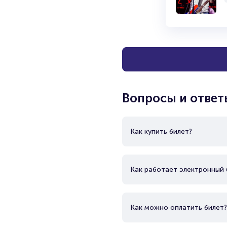
Вопросы и ответ
Как купить билет?
Как работает электронный 
Как можно оплатить билет?