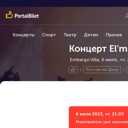
Концерты
Спорт
Театр
Детям
Прочее
Концерт El'm
Embargo Villa, 6 июля,
чт,
Ростов-на-Дону
6 июля 2023, чт, 21:00
Мероприятие уже закончи