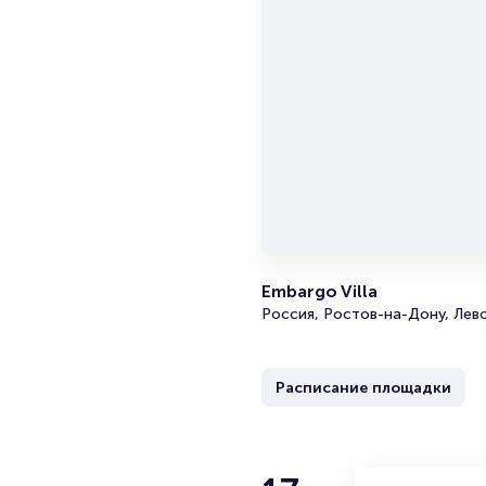
Embargo Villa
Россия, Ростов-на-Дону, Лев
Расписание площадки