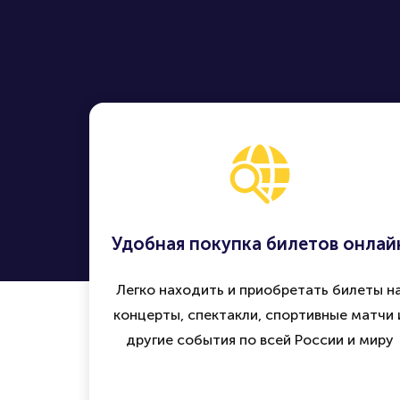
Удобная покупка билетов онлай
Легко находить и приобретать билеты н
концерты, спектакли, спортивные матчи 
другие события по всей России и миру