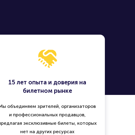
15 лет опыта и доверия на
билетном рынке
Мы объединяем зрителей, организаторов
и профессиональных продавцов,
предлагая эксклюзивные билеты, которых
нет на других ресурсах