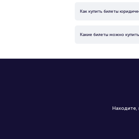
Как купить билеты юридиче
Какие билеты можно купить
Находите, 