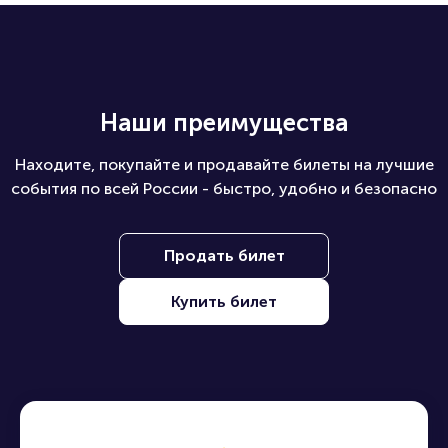
Наши преимущества
Находите, покупайте и продавайте билеты на лучшие
события по всей России - быстро, удобно и безопасно
Продать билет
Купить билет