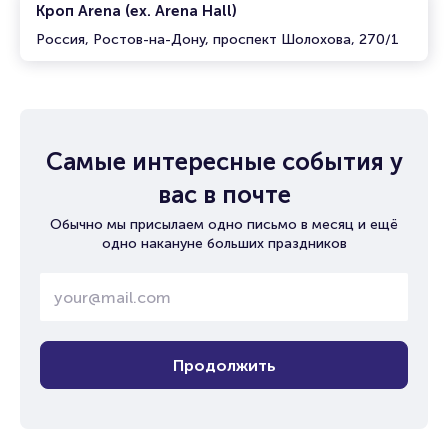
Кроп Arena (ex. Arena Hall)
Россия, Ростов-на-Дону, проспект Шолохова, 270/1
Самые интересные события у
вас в почте
Обычно мы присылаем одно письмо в месяц и ещё
одно накануне больших праздников
Продолжить