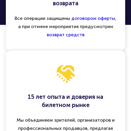
возврата
Все операции защищены
договором оферты
,
а при отмене мероприятия предусмотрен
возврат средств
15 лет опыта и доверия на
билетном рынке
Мы объединяем зрителей, организаторов и
профессиональных продавцов, предлагая