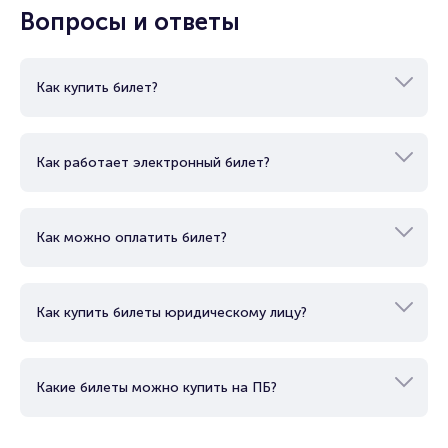
Вопросы и ответы
Как купить билет?
Как работает электронный билет?
Как можно оплатить билет?
Как купить билеты юридическому лицу?
Какие билеты можно купить на ПБ?