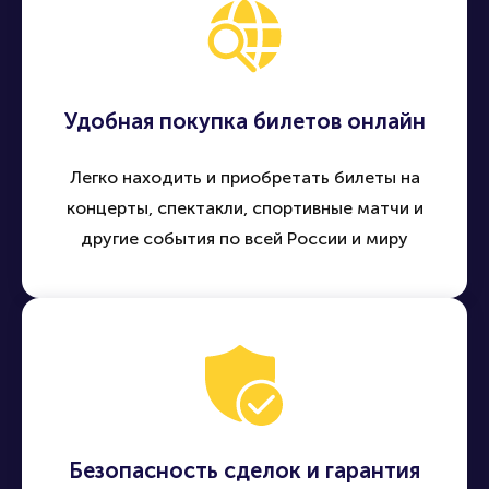
Удобная покупка билетов онлайн
Легко находить и приобретать билеты на
концерты, спектакли, спортивные матчи и
другие события по всей России и миру
Безопасность сделок и гарантия