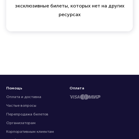
эксклюзивные билеты, которых нет на других
ресурсах
Помощь
Оплата
Оплата и доставка
Частые вопросы
Перепродажа билетов
Организаторам
Корпоративным клиентам