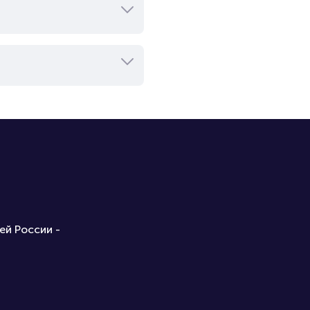
ей России -