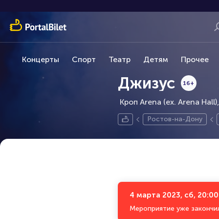
Концерты
Спорт
Театр
Детям
Прочее
Джизус
16+
Кроп Arena (ex. Arena Hall)
Ростов-на-Дону
4 марта 2023, сб, 20:00
Мероприятие уже закончи