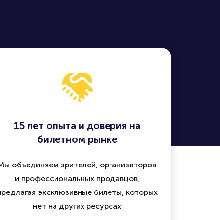
15 лет опыта и доверия на
билетном рынке
Мы объединяем зрителей, организаторов
и профессиональных продавцов,
предлагая эксклюзивные билеты, которых
нет на других ресурсах