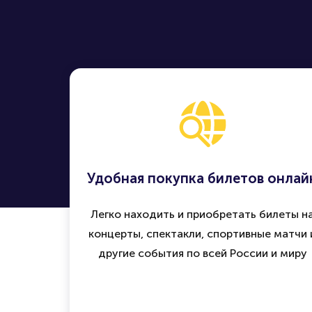
Удобная покупка билетов онлай
Легко находить и приобретать билеты н
концерты, спектакли, спортивные матчи 
другие события по всей России и миру