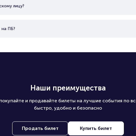
скому лицу?
 на ПБ?
Наши преимущества
покупайте и продавайте билеты на лучшие события по вс
быстро, удобно и безопасно
Продать билет
Купить билет