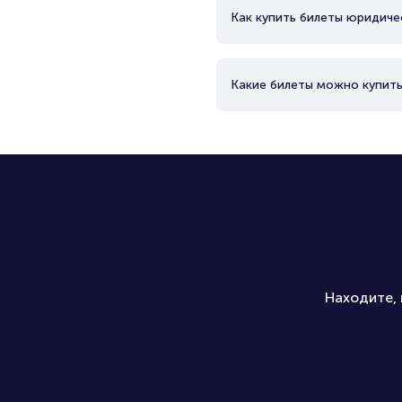
Как купить билеты юридиче
Какие билеты можно купить
Находите, 