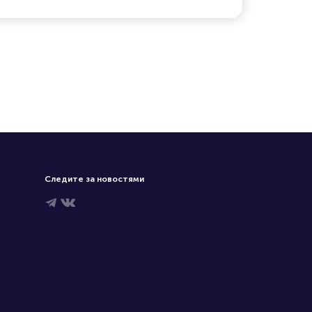
Следите за новостями