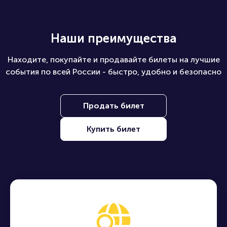
Наши преимущества
Находите, покупайте и продавайте билеты на лучшие
события по всей России - быстро, удобно и безопасно
Продать билет
Купить билет