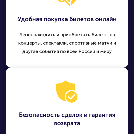
Удобная покупка билетов онлайн
Легко находить и приобретать билеты на
концерты, спектакли, спортивные матчи и
другие события по всей России и миру
Безопасность сделок и гарантия
возврата