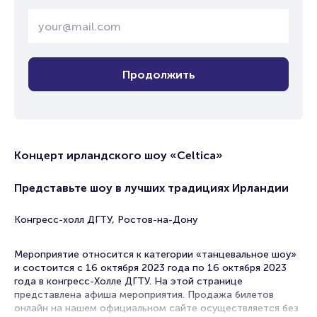
Продолжить
Концерт ирландского шоу «Celtica»
Представьте шоу в лучших традициях Ирландии
Конгресс-холл ДГТУ, Ростов-на-Дону
Мероприятие относится к категории «танцевальное шоу»
и состоится с 16 октября 2023 года по 16 октября 2023
года в конгресс-Холле ДГТУ. На этой странице
представлена афиша мероприятия. Продажа билетов
онлайн на нашем официальном сайте осуществляется без