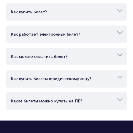
Как купить билет?
Как работает электронный билет?
Как можно оплатить билет?
Как купить билеты юридическому лицу?
Какие билеты можно купить на ПБ?