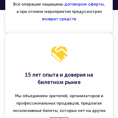
Все операции защищены
договором оферты
,
а при отмене мероприятия предусмотрен
возврат средств
15 лет опыта и доверия на
билетном рынке
Мы объединяем зрителей, организаторов и
профессиональных продавцов, предлагая
эксклюзивные билеты, которых нет на других
ресурсах