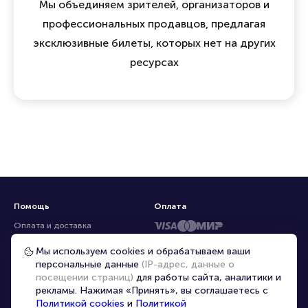
Мы объединяем зрителей, организаторов и
профессиональных продавцов, предлагая
эксклюзивные билеты, которых нет на других
ресурсах
Помощь
Оплата
Оплата и доставка
Частые вопросы
Мы используем cookies и обрабатываем ваши
персональные данные
(IP-адрес, данные о
Перепродажа билетов
посещении страниц)
для работы сайта, аналитики и
Организаторам
рекламы. Нажимая «Принять», вы соглашаетесь с
Корпоративным клиентам
Политикой cookies
и
Политикой