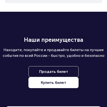
Наши преимущества
Находите, покупайте и продавайте билеты на лучшие
события по всей России - быстро, удобно и безопасно
Продать билет
Купить билет