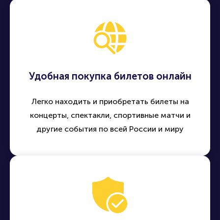
Удобная покупка билетов онлайн
Легко находить и приобретать билеты на
концерты, спектакли, спортивные матчи и
другие события по всей России и миру