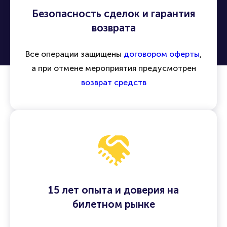
Безопасность сделок и гарантия
возврата
Все операции защищены
договором оферты
,
а при отмене мероприятия предусмотрен
возврат средств
15 лет опыта и доверия на
билетном рынке