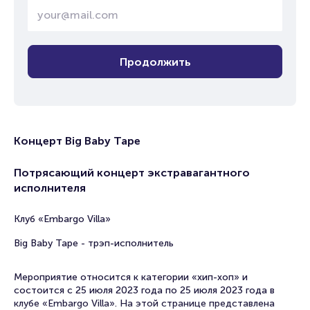
Продолжить
Концерт Big Baby Tape
Потрясающий концерт экстравагантного
исполнителя
Клуб «Embargo Villa»
Big Baby Tape - трэп-исполнитель
Мероприятие относится к категории «хип-хоп» и
состоится с 25 июля 2023 года по 25 июля 2023 года в
клубе «Embargo Villa». На этой странице представлена