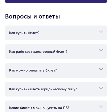
Вопросы и ответы
Как купить билет?
Как работает электронный билет?
Как можно оплатить билет?
Как купить билеты юридическому лицу?
Какие билеты можно купить на ПБ?