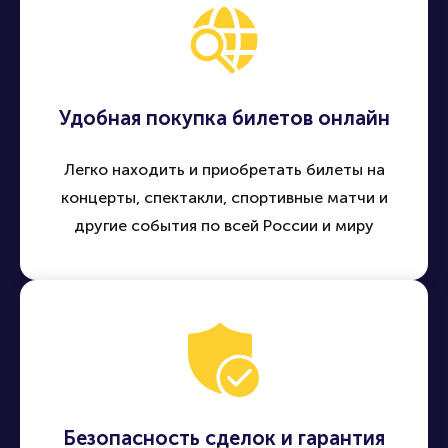
Удобная покупка билетов онлайн
Легко находить и приобретать билеты на
концерты, спектакли, спортивные матчи и
другие события по всей России и миру
Безопасность сделок и гарантия