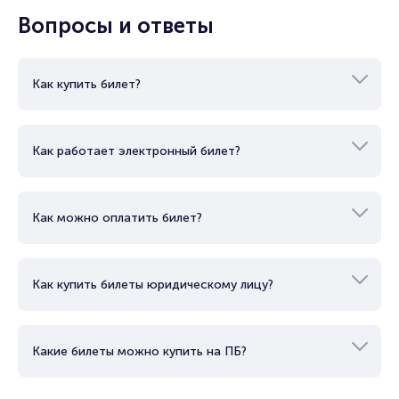
Вопросы и ответы
Как купить билет?
Как работает электронный билет?
Как можно оплатить билет?
Как купить билеты юридическому лицу?
Какие билеты можно купить на ПБ?