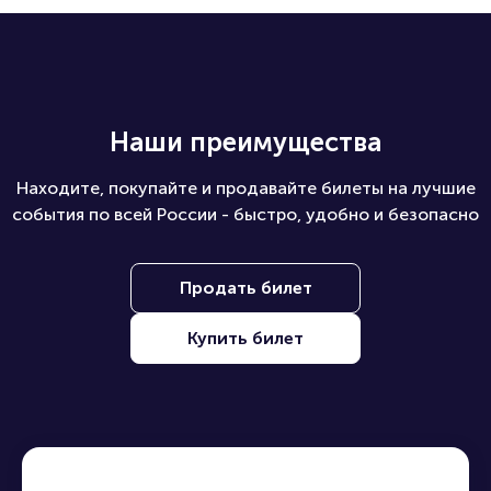
Наши преимущества
Находите, покупайте и продавайте билеты на лучшие
события по всей России - быстро, удобно и безопасно
Продать билет
Купить билет