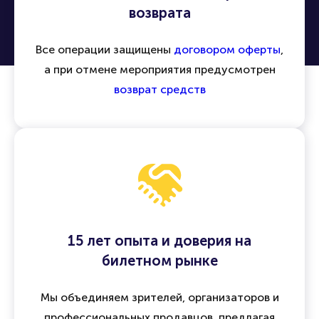
возврата
Все операции защищены
договором оферты
,
а при отмене мероприятия предусмотрен
возврат средств
15 лет опыта и доверия на
билетном рынке
Мы объединяем зрителей, организаторов и
профессиональных продавцов, предлагая