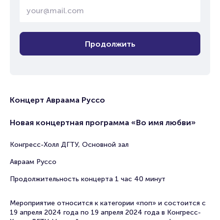
Продолжить
Концерт Авраама Руссо
Новая концертная программа «Во имя любви»
Конгресс-Холл ДГТУ, Основной зал
Авраам Руссо
Продолжительность концерта 1 час 40 минут
Мероприятие относится к категории «поп» и состоится с
19 апреля 2024 года по 19 апреля 2024 года в Конгресс-