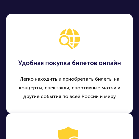
Продать билет
Купить билет
Удобная покупка билетов онлайн
Легко находить и приобретать билеты на
концерты, спектакли, спортивные матчи и
другие события по всей России и миру