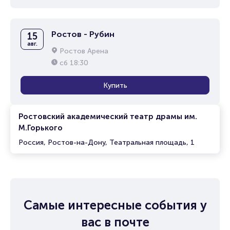
Ростов - Рубин
15
авг.
Ростов Арена
сб
18:30
Купить
Ростовский академический театр драмы им.
М.Горького
Россия, Ростов-на-Дону, Театральная площадь, 1
Самые интересные события у
вас в почте