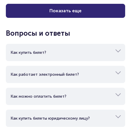
Купить
Показать еще
Вопросы и ответы
Как купить билет?
Как работает электронный билет?
Как можно оплатить билет?