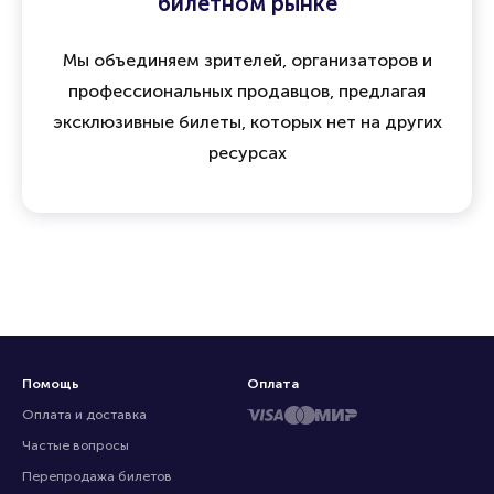
15 лет опыта и доверия на
билетном рынке
Мы объединяем зрителей, организаторов и
профессиональных продавцов, предлагая
эксклюзивные билеты, которых нет на других
ресурсах