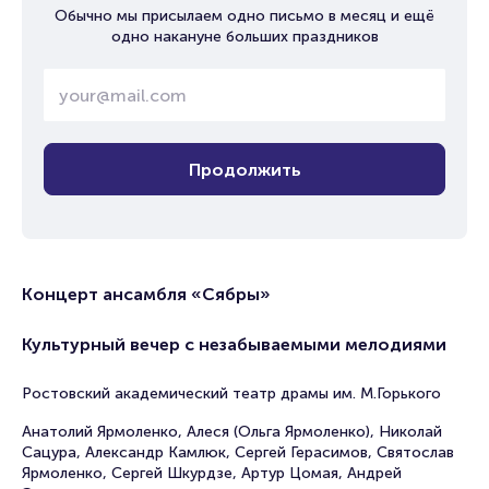
Обычно мы присылаем одно письмо в месяц и ещё
одно накануне больших праздников
Продолжить
Концерт ансамбля «Сябры»
Культурный вечер с незабываемыми мелодиями
Ростовский академический театр драмы им. М.Горького
Анатолий Ярмоленко, Алеся (Ольга Ярмоленко), Николай
Сацура, Александр Камлюк, Сергей Герасимов, Святослав
Ярмоленко, Сергей Шкурдзе, Артур Цомая, Андрей