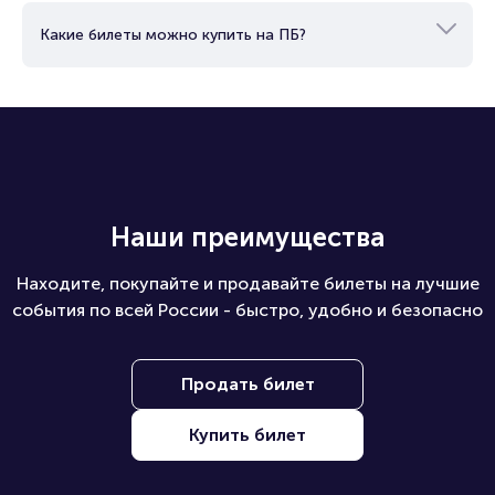
Как купить билеты юридическому лицу?
Какие билеты можно купить на ПБ?
Наши преимущества
Находите, покупайте и продавайте билеты на лучшие
события по всей России - быстро, удобно и безопасно