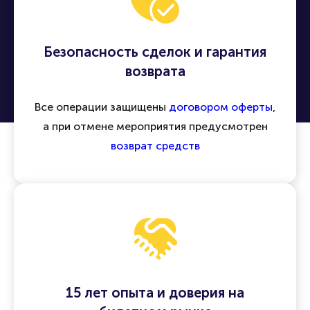
Безопасность сделок и гарантия
возврата
Все операции защищены
договором оферты
,
а при отмене мероприятия предусмотрен
возврат средств